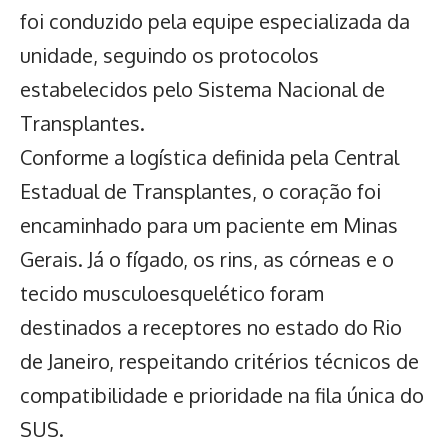
foi conduzido pela equipe especializada da
unidade, seguindo os protocolos
estabelecidos pelo Sistema Nacional de
Transplantes.
Conforme a logística definida pela Central
Estadual de Transplantes, o coração foi
encaminhado para um paciente em Minas
Gerais. Já o fígado, os rins, as córneas e o
tecido musculoesquelético foram
destinados a receptores no estado do Rio
de Janeiro, respeitando critérios técnicos de
compatibilidade e prioridade na fila única do
SUS.