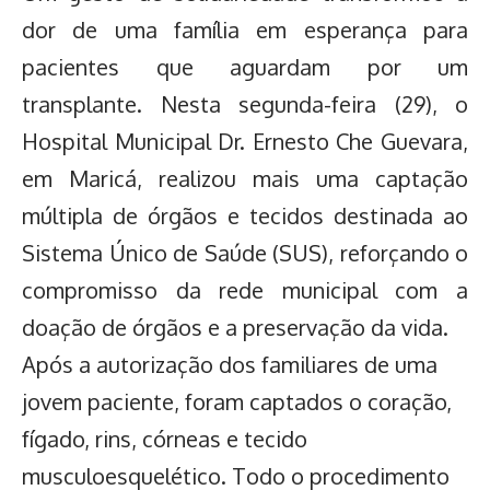
dor de uma família em esperança para
pacientes que aguardam por um
transplante. Nesta segunda-feira (29), o
Hospital Municipal Dr. Ernesto Che Guevara,
em Maricá, realizou mais uma captação
múltipla de órgãos e tecidos destinada ao
Sistema Único de Saúde (SUS), reforçando o
compromisso da rede municipal com a
doação de órgãos e a preservação da vida.
Após a autorização dos familiares de uma
jovem paciente, foram captados o coração,
fígado, rins, córneas e tecido
musculoesquelético. Todo o procedimento