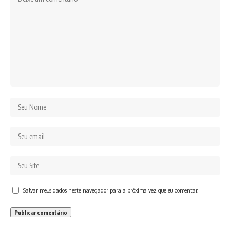
Salvar meus dados neste navegador para a próxima vez que eu comentar.