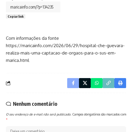
Copiar link
Com informações da fonte
https://maricainfo.com/2026/06/29/hospital-che-guevara-
realiza-mais-uma-captacao-de-orgaos-para-o-sus-em-
marica.html
Nenhum comentário
O seu endereço de e-mail não será publicado.
Campos obrigatórios são marcados com
*