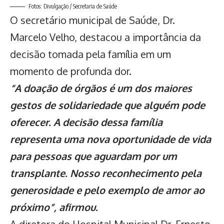
Fotos: Divulgação / Secretaria de Saúde
O secretário municipal de Saúde, Dr.
Marcelo Velho, destacou a importância da
decisão tomada pela família em um
momento de profunda dor.
“A doação de órgãos é um dos maiores
gestos de solidariedade que alguém pode
oferecer. A decisão dessa família
representa uma nova oportunidade de vida
para pessoas que aguardam por um
transplante. Nosso reconhecimento pela
generosidade e pelo exemplo de amor ao
próximo”, afirmou.
A diretora do Hospital Municipal Dr. Ernesto