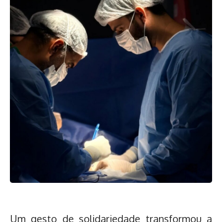
Um gesto de solidariedade transformou a