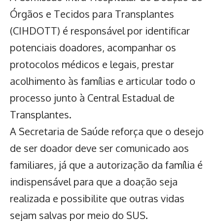
Órgãos e Tecidos para Transplantes
(CIHDOTT) é responsável por identificar
potenciais doadores, acompanhar os
protocolos médicos e legais, prestar
acolhimento às famílias e articular todo o
processo junto à Central Estadual de
Transplantes.
A Secretaria de Saúde reforça que o desejo
de ser doador deve ser comunicado aos
familiares, já que a autorização da família é
indispensável para que a doação seja
realizada e possibilite que outras vidas
sejam salvas por meio do SUS.