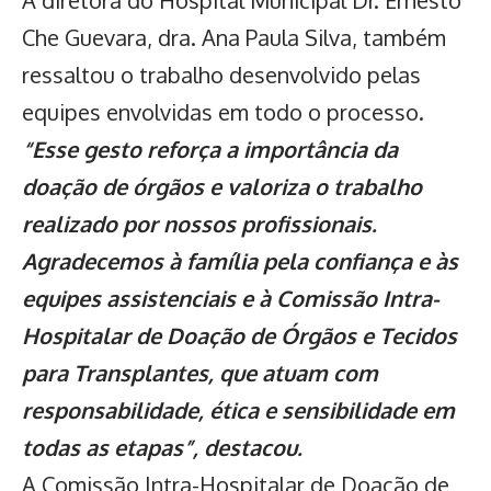
Che Guevara, dra. Ana Paula Silva, também
ressaltou o trabalho desenvolvido pelas
equipes envolvidas em todo o processo.
“Esse gesto reforça a importância da
doação de órgãos e valoriza o trabalho
realizado por nossos profissionais.
Agradecemos à família pela confiança e às
equipes assistenciais e à Comissão Intra-
Hospitalar de Doação de Órgãos e Tecidos
para Transplantes, que atuam com
responsabilidade, ética e sensibilidade em
todas as etapas”, destacou.
A Comissão Intra-Hospitalar de Doação de