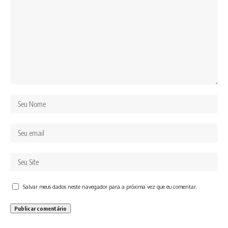
Salvar meus dados neste navegador para a próxima vez que eu comentar.