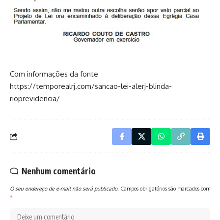
Com informações da fonte
https://temporealrj.com/sancao-lei-alerj-blinda-
rioprevidencia/
Nenhum comentário
O seu endereço de e-mail não será publicado.
Campos obrigatórios são marcados com
*