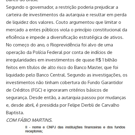
Segundo o governador, a restrição poderia prejudicar a
carteira de investimentos da autarquia e resultar em perda
de liquidez dos valores. Couto argumentou que limitar o
mercado a entes públicos viola o princípio constitucional da
eficiência e impede a diversificação estratégica de ativos.
No começo do ano, o Rioprevidência foi alvo de uma
operação da Polícia Federal por conta de indícios de
irregularidades em investimentos de quase R$ 1 bilhão
feitos em títulos de alto risco do Banco Master, que foi
liquidado pelo Banco Central. Segundo as investigações, os
investimentos não tinham cobertura do Fundo Garantidor
de Créditos (FGC) e ignoraram critérios básicos de
segurança. Desde então, a autarquia passou por mudanças
e, desde abril, é presidida por Felipe Derbli de Carvalho
Baptista.
COM FÁBIO MARTINS.