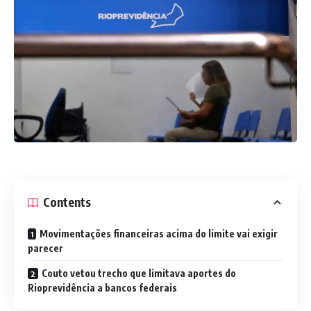
Contents
Movimentações financeiras acima do limite vai exigir
parecer
Couto vetou trecho que limitava aportes do
Rioprevidência a bancos federais