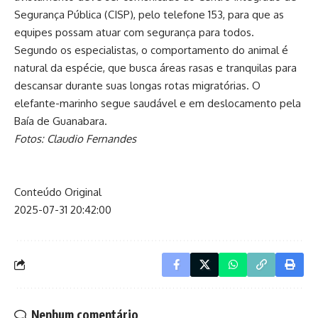
Segurança Pública (CISP), pelo telefone 153, para que as
equipes possam atuar com segurança para todos.
Segundo os especialistas, o comportamento do animal é
natural da espécie, que busca áreas rasas e tranquilas para
descansar durante suas longas rotas migratórias. O
elefante-marinho segue saudável e em deslocamento pela
Baía de Guanabara.
Fotos: Claudio Fernandes
Conteúdo Original
2025-07-31 20:42:00
Nenhum comentário