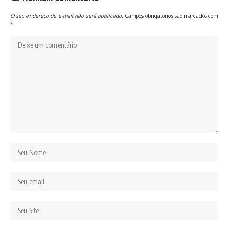
O seu endereço de e-mail não será publicado.
Campos obrigatórios são marcados com
*