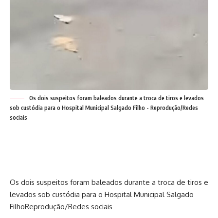
Os dois suspeitos foram baleados durante a troca de tiros e levados
sob custódia para o Hospital Municipal Salgado Filho - Reprodução/Redes
sociais
Os dois suspeitos foram baleados durante a troca de tiros e
levados sob custódia para o Hospital Municipal Salgado
Filho
Reprodução/Redes sociais