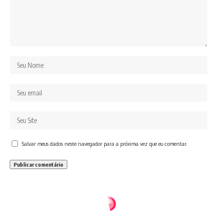
Salvar meus dados neste navegador para a próxima vez que eu comentar.