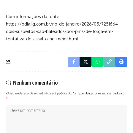
Com informações da fonte
https://odia.ig.com.br/rio-de-janeiro/2026/05/7251664-
dois-suspeitos-sao-baleados-por-pms-de-folga-em-
tentativa-de-assalto-no-meier.html
Nenhum comentário
O seu endereço de e-mail não será publicado.
Campos obrigatórios são marcados com
*