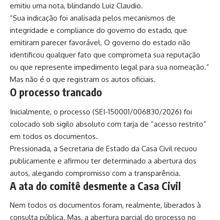
emitiu uma nota, blindando Luiz Claudio.
“Sua indicação foi analisada pelos mecanismos de
integridade e compliance do governo do estado, que
emitiram parecer favorável. O governo do estado não
identificou qualquer fato que comprometa sua reputação
ou que represente impedimento legal para sua nomeação.”
Mas não é o que registram os autos oficiais.
O processo trancado
Inicialmente, o processo (SEI-150001/006830/2026) foi
colocado sob sigilo absoluto com tarja de “acesso restrito”
em todos os documentos.
Pressionada, a Secretaria de Estado da Casa Civil recuou
publicamente e afirmou ter determinado a abertura dos
autos, alegando compromisso com a transparência.
A ata do comitê desmente a Casa Civil
Nem todos os documentos foram, realmente, liberados à
consulta pública. Mas, a abertura parcial do processo no