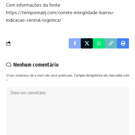
Com informações da fonte
https://temporealrj.com/comite-integridade-barrou-
indicacao-central-logistica/
Nenhum comentário
O seu endereço de e-mail não será publicado.
Campos obrigatórios são marcados com
*