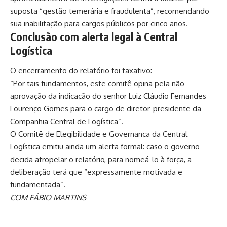
suposta “gestão temerária e fraudulenta”, recomendando
sua inabilitação para cargos públicos por cinco anos.
Conclusão com alerta legal à Central
Logística
O encerramento do relatório foi taxativo:
“Por tais fundamentos, este comitê opina pela não
aprovação da indicação do senhor Luiz Cláudio Fernandes
Lourenço Gomes para o cargo de diretor-presidente da
Companhia Central de Logística”.
O Comitê de Elegibilidade e Governança da Central
Logística emitiu ainda um alerta formal: caso o governo
decida atropelar o relatório, para nomeá-lo à força, a
deliberação terá que “expressamente motivada e
fundamentada”.
COM FÁBIO MARTINS