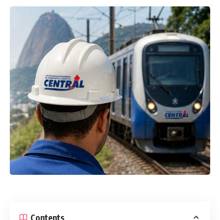
Contents