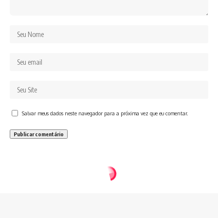
Salvar meus dados neste navegador para a próxima vez que eu comentar.