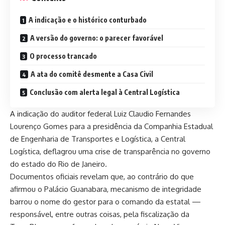
A indicação e o histórico conturbado
A versão do governo: o parecer favorável
O processo trancado
A ata do comitê desmente a Casa Civil
Conclusão com alerta legal à Central Logística
A indicação do auditor federal Luiz Claudio Fernandes
Lourenço Gomes para a presidência da Companhia Estadual
de Engenharia de Transportes e Logística, a Central
Logística, deflagrou uma crise de transparência no governo
do estado do Rio de Janeiro.
Documentos oficiais revelam que, ao contrário do que
afirmou o Palácio Guanabara, mecanismo de integridade
barrou o nome do gestor para o comando da estatal —
responsável, entre outras coisas, pela fiscalização da