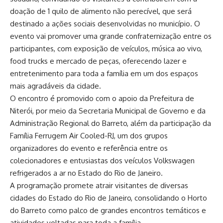
doação de 1 quilo de alimento não perecível, que será
destinado a ações sociais desenvolvidas no município. O
evento vai promover uma grande confraternização entre os
participantes, com exposição de veículos, música ao vivo,
food trucks e mercado de peças, oferecendo lazer e
entretenimento para toda a família em um dos espaços
mais agradáveis da cidade.
O encontro é promovido com o apoio da Prefeitura de
Niterói, por meio da Secretaria Municipal de Governo e da
Administração Regional do Barreto, além da participação da
Família Ferrugem Air Cooled-RJ, um dos grupos
organizadores do evento e referência entre os
colecionadores e entusiastas dos veículos Volkswagen
refrigerados a ar no Estado do Rio de Janeiro.
A programação promete atrair visitantes de diversas
cidades do Estado do Rio de Janeiro, consolidando o Horto
do Barreto como palco de grandes encontros temáticos e
atividades voltadas para toda a família.