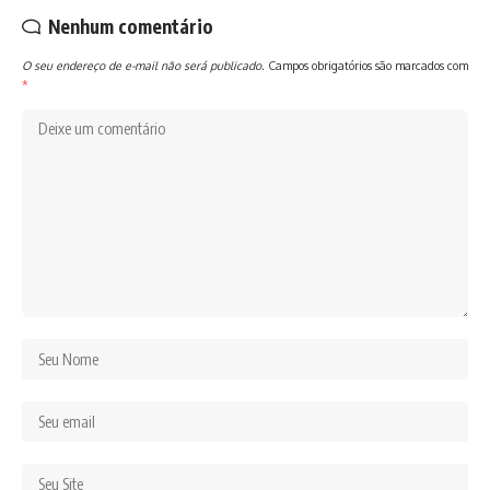
Nenhum comentário
O seu endereço de e-mail não será publicado.
Campos obrigatórios são marcados com
*