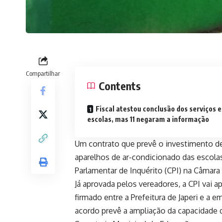
Compartilhar
Contents
Fiscal atestou conclusão dos serviços 
escolas, mas 11 negaram a informação
Um contrato que prevê o investimento de
aparelhos de ar-condicionado das escola
Parlamentar de Inquérito (CPI) na Câmara 
Já aprovada pelos vereadores, a CPI vai a
firmado entre a Prefeitura de Japeri e a e
acordo prevê a ampliação da capacidade d