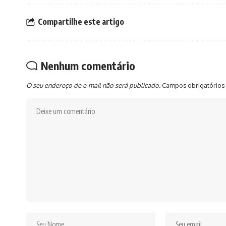
Compartilhe este artigo
Nenhum comentário
O seu endereço de e-mail não será publicado.
Campos obrigatórios