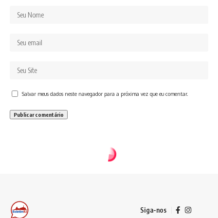
Salvar meus dados neste navegador para a próxima vez que eu comentar.
Siga-nos