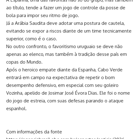
ao título, tende a fazer um jogo de controle da posse de
bola para impor seu ritmo de jogo.
Já a Arábia Saudita deve adotar uma postura de cautela,
evitando se expor a riscos diante de um time tecnicamente
superior, como é o caso.
No outro confronto, o favoritismo uruguaio se deve não
apenas ao elenco, mas também à tradição desse país em
copas do Mundo.
Após o heroico empate diante da Espanha, Cabo Verde
entrará em campo na expectativa de repetir o bom
desempenho defensivo, em especial com seu goleiro
Vozinha, apelido de Josimar José Évora Dias. Ele foi o nome
do jogo de estreia, com suas defesas parando o ataque
espanhol.
Com informações da fonte