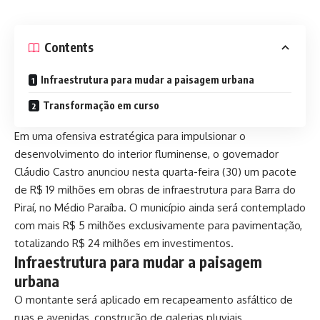
Contents
Infraestrutura para mudar a paisagem urbana
Transformação em curso
Em uma ofensiva estratégica para impulsionar o
desenvolvimento do interior fluminense, o governador
Cláudio Castro anunciou nesta quarta-feira (30) um pacote
de R$ 19 milhões em obras de infraestrutura para Barra do
Piraí, no Médio Paraíba. O município ainda será contemplado
com mais R$ 5 milhões exclusivamente para pavimentação,
totalizando R$ 24 milhões em investimentos.
Infraestrutura para mudar a paisagem
urbana
O montante será aplicado em recapeamento asfáltico de
ruas e avenidas, construção de galerias pluviais,