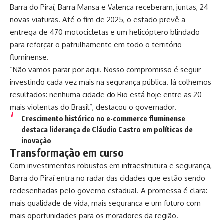
Barra do Piraí, Barra Mansa e Valença receberam, juntas, 24
novas viaturas. Até o fim de 2025, o estado prevê a
entrega de 470 motocicletas e um helicóptero blindado
para reforçar o patrulhamento em todo o território
fluminense.
“Não vamos parar por aqui. Nosso compromisso é seguir
investindo cada vez mais na segurança pública. Já colhemos
resultados: nenhuma cidade do Rio está hoje entre as 20
mais violentas do Brasil”, destacou o governador.
Crescimento histórico no e-commerce fluminense
destaca liderança de Cláudio Castro em políticas de
inovação
Transformação em curso
Com investimentos robustos em infraestrutura e segurança,
Barra do Piraí entra no radar das cidades que estão sendo
redesenhadas pelo governo estadual. A promessa é clara:
mais qualidade de vida, mais segurança e um futuro com
mais oportunidades para os moradores da região.