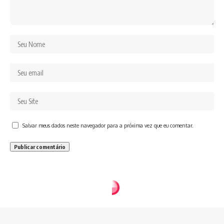
Salvar meus dados neste navegador para a próxima vez que eu comentar.