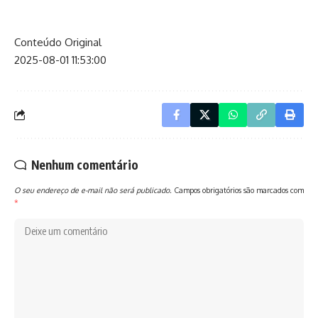
Conteúdo Original
2025-08-01 11:53:00
Nenhum comentário
O seu endereço de e-mail não será publicado.
Campos obrigatórios são marcados com
*