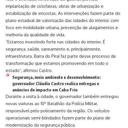
implantação de ciclofaixas, obras de urbanização e
estabilização de encostas. As intervenções fazem parte do
plano estadual de valorização das cidades do interior, com
foco em mobilidade urbana, prevenção de alagamentos e
melhoria da qualidade de vida.
“Estamos investindo forte nas cidades do interior. É
segurança, saúde, saneamento e, principalmente,
infraestrutura. Barra do Piraí faz parte desse processo de
transformação que estamos promovendo em todo o
estado”, afirmou Castro.
Segurança, meio ambiente e desenvolvimento:
governador Cláudio Castro realiza entregas e
anúncios de impacto em Cabo Frio
Durante a visita à cidade, o governador também entregou
novas viaturas ao 10º Batalhão da Polícia Militar,
responsável pelo policiamento da região. Os veículos
operacionais semi-blindados fazem parte do plano de
modernização da segurança pública.