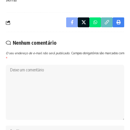
Nenhum comentário
O seu endereço de e-mail não será publicado.
Campos obrigatórios são marcados com
*