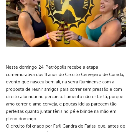
Neste domingo, 24, Petrópolis recebe a etapa
comemorativa dos 11 anos do Circuito Cervejeiro de Corrida,
evento que nasceu bem ali, na serra fluminense com a
proposta de reunir amigos para correr sem pressão e com
direito a brindar no percurso. Lamento não estar lá, porque
amo correr e amo cerveja, e poucas ideias parecem tão
perfeitas quanto juntar tênis no pé e brinde na mão em
pleno domingo.
O circuito foi criado por Farli Gandra de Farias, que, antes de