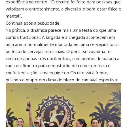
experiência no centro. “O circuito foi feito para pessoas que
valorizam o entretenimento, a diversão, o bem-estar físico e
mental”.
Continua após a publicidade
Na prática, a dinâmica parece mais uma festa do que uma
corrida tradicional. A largada e a chegada acontecem em
uma arena, normalmente montada em uma cervejaria local
ou feira de cervejas artesanais. O percurso costuma ter
cerca de apenas três quilômetros, com pontos de parada a
cada quilômetro para degustação de cerveja, música e
confraternização. Uma equipe do Circuito vai à frente,
guiando o grupo, em clima de bloco de carnaval esportivo.