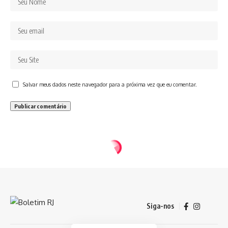
Salvar meus dados neste navegador para a próxima vez que eu comentar.
Siga-nos