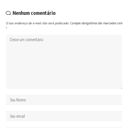
Nenhum comentário
O seu endereço de e-mail não será publicado.
Campos obrigatórios são marcados com
*