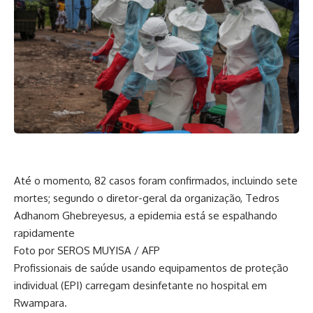
Até o momento, 82 casos foram confirmados, incluindo sete
mortes; segundo o diretor-geral da organização, Tedros
Adhanom Ghebreyesus, a epidemia está se espalhando
rapidamente
Foto por SEROS MUYISA / AFP
Profissionais de saúde usando equipamentos de proteção
individual (EPI) carregam desinfetante no hospital em
Rwampara.