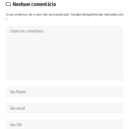
Nenhum comentário
O seu endereço de e-mail não será publicado.
Campos obrigatórios são marcados com
*