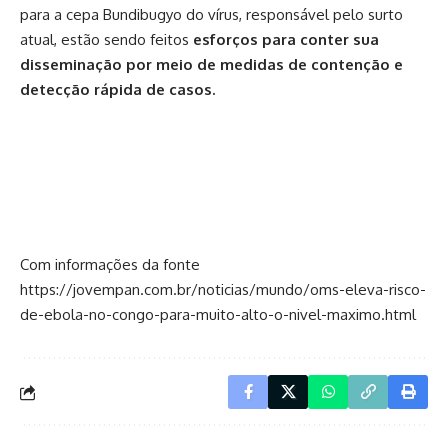
para a cepa Bundibugyo do vírus, responsável pelo surto
atual, estão sendo feitos
esforços para conter sua
disseminação por meio de medidas de contenção e
detecção rápida de casos.
Com informações da fonte
https://jovempan.com.br/noticias/mundo/oms-eleva-risco-
de-ebola-no-congo-para-muito-alto-o-nivel-maximo.html