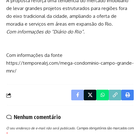
A proposta reforça uma tendência do mercado imobiliário
de levar grandes projetos estruturados para regiões fora
do eixo tradicional da cidade, ampliando a oferta de
moradia e serviços em áreas em expansão do Rio.
Com informações do “Diário do Rio”.
Com informações da fonte
https://temporealrj.com/mega-condominio-campo-grande-
mrv/
Nenhum comentário
O seu endereço de e-mail não será publicado.
Campos obrigatórios são marcados com
*