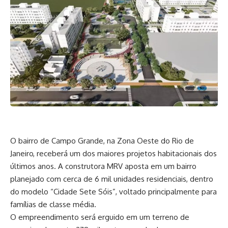
O bairro de Campo Grande, na Zona Oeste do Rio de
Janeiro, receberá um dos maiores projetos habitacionais dos
últimos anos. A construtora MRV aposta em um bairro
planejado com cerca de 6 mil unidades residenciais, dentro
do modelo “Cidade Sete Sóis”, voltado principalmente para
famílias de classe média.
O empreendimento será erguido em um terreno de