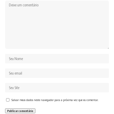
Salvar meus dados neste navegador para a próxima vez que eu comentar.