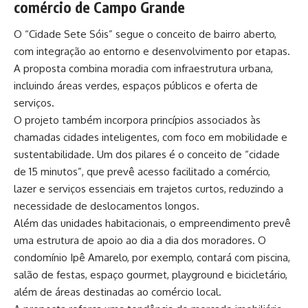
comércio de Campo Grande
O “Cidade Sete Sóis” segue o conceito de bairro aberto,
com integração ao entorno e desenvolvimento por etapas.
A proposta combina moradia com infraestrutura urbana,
incluindo áreas verdes, espaços públicos e oferta de
serviços.
O projeto também incorpora princípios associados às
chamadas cidades inteligentes, com foco em mobilidade e
sustentabilidade. Um dos pilares é o conceito de “cidade
de 15 minutos”, que prevê acesso facilitado a comércio,
lazer e serviços essenciais em trajetos curtos, reduzindo a
necessidade de deslocamentos longos.
Além das unidades habitacionais, o empreendimento prevê
uma estrutura de apoio ao dia a dia dos moradores. O
condomínio Ipê Amarelo, por exemplo, contará com piscina,
salão de festas, espaço gourmet, playground e bicicletário,
além de áreas destinadas ao comércio local.