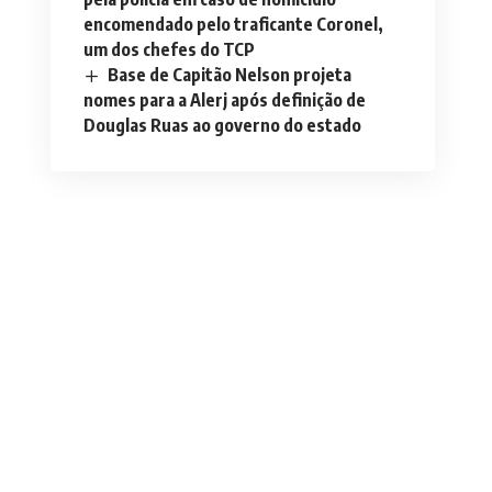
encomendado pelo traficante Coronel,
um dos chefes do TCP
Base de Capitão Nelson projeta
nomes para a Alerj após definição de
Douglas Ruas ao governo do estado