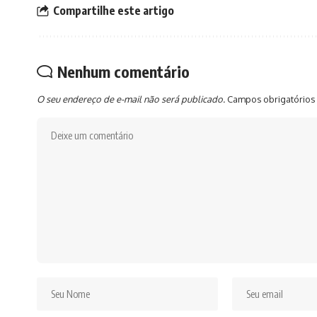
Compartilhe este artigo
Nenhum comentário
O seu endereço de e-mail não será publicado.
Campos obrigatórios