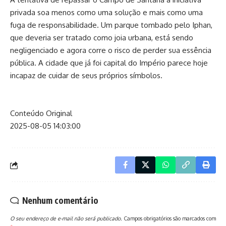
privada soa menos como uma solução e mais como uma
fuga de responsabilidade. Um parque tombado pelo Iphan,
que deveria ser tratado como joia urbana, está sendo
negligenciado e agora corre o risco de perder sua essência
pública. A cidade que já foi capital do Império parece hoje
incapaz de cuidar de seus próprios símbolos.
Conteúdo Original
2025-08-05 14:03:00
Nenhum comentário
O seu endereço de e-mail não será publicado.
Campos obrigatórios são marcados com