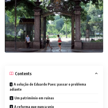
Contents
A solução de Eduardo Paes: passar o problema
adiante
Um patrimônio em ruínas
A reforma que nunca veio