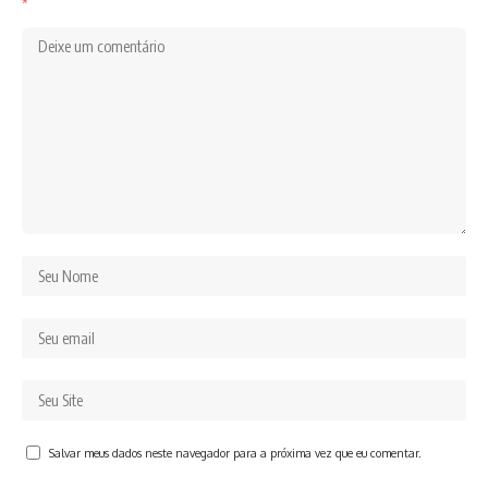
*
Salvar meus dados neste navegador para a próxima vez que eu comentar.