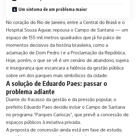
Um sintoma de um problema maior
No coração do Rio de Janeiro, entre a Central do Brasil e o
Hospital Souza Aguiar, repousa o Campo de Santana — um
espaço de 155 mil metros quadrados que já foi palco de
momentos decisivos da história brasileira, como a
aclamação de Dom Pedro I e a Proclamação da República.
Hoje, porém, o que se vê é um cenário de abandono, sujeira
e insegurança que escancara a falência da gestão pública
sobre um dos parques mais simbólicos da cidade.
A solução de Eduardo Paes: passar o
problema adiante
Diante do fracasso da gestão e da pressão popular, o
prefeito Eduardo Paes decidiu incluir o Campo de Santana
no programa “Parques Cariocas”, que prevê a concessão de
espaços públicos à iniciativa privada.
A proposta de concessão ainda está em fase de estudo,