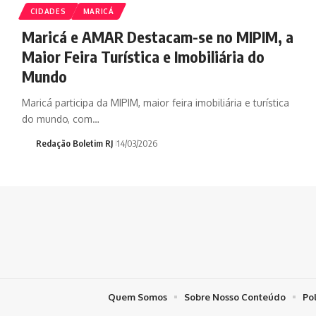
CIDADES
MARICÁ
Maricá e AMAR Destacam-se no MIPIM, a
Maior Feira Turística e Imobiliária do
Mundo
Maricá participa da MIPIM, maior feira imobiliária e turística
do mundo, com…
Redação Boletim RJ
14/03/2026
Quem Somos
Sobre Nosso Conteúdo
Po