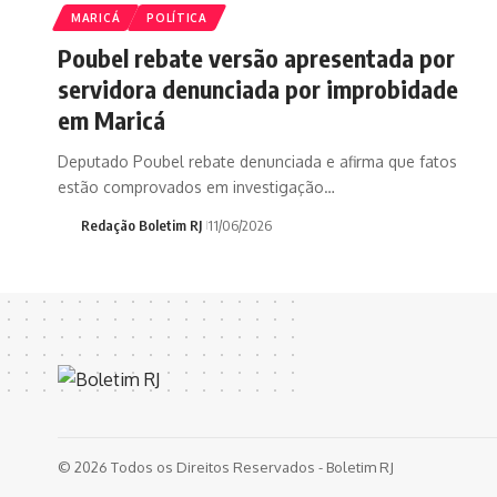
MARICÁ
POLÍTICA
Poubel rebate versão apresentada por
servidora denunciada por improbidade
em Maricá
Deputado Poubel rebate denunciada e afirma que fatos
estão comprovados em investigação…
Redação Boletim RJ
11/06/2026
© 2026 Todos os Direitos Reservados - Boletim RJ