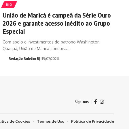
RIO
União de Maricá é campeã da Série Ouro
2026 e garante acesso inédito ao Grupo
Especial
Com apoio e investimentos do patrono Washington
Quaquá, União de Maricá conquista…
Redação Boletim RJ
19/02/2026
Siga-nos
lítica de Cookies
Termos de Uso
Política de Privacidade