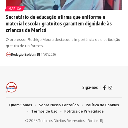
MARICÁ
Secretário de educação afirma que uniforme e
material escolar gratuitos garantem dignidade às
crianças de Maricá
O professor Rodrigo Moura destacou a importância da distribuição
gratuita de uniformes…
Redação Boletim RJ
14/01/2026
Siga-nos
Quem Somos
Sobre Nosso Conteúdo
Política de Cookies
Termos de Uso
Política de Privacidade
© 2026 Todos os Direitos Reservados - Boletim RJ