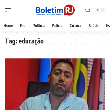
Home
Rio
Política
Polícia
Cultura
Saúde
Es
Tag:
educação