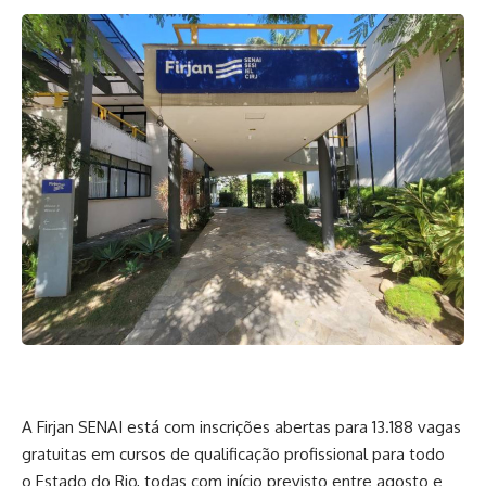
A Firjan SENAI está com inscrições abertas para 13.188 vagas
gratuitas em cursos de qualificação profissional para todo
o Estado do Rio, todas com início previsto entre agosto e