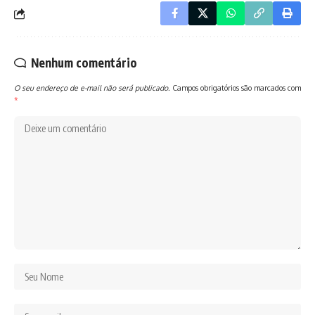
Nenhum comentário
O seu endereço de e-mail não será publicado.
Campos obrigatórios são marcados com
*