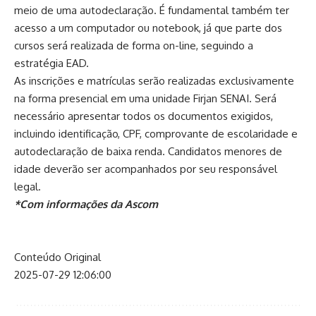
meio de uma autodeclaração. É fundamental também ter
acesso a um computador ou notebook, já que parte dos
cursos será realizada de forma on-line, seguindo a
estratégia EAD.
As inscrições e matrículas serão realizadas exclusivamente
na forma presencial em uma unidade Firjan SENAI. Será
necessário apresentar todos os documentos exigidos,
incluindo identificação, CPF, comprovante de escolaridade e
autodeclaração de baixa renda. Candidatos menores de
idade deverão ser acompanhados por seu responsável
legal.
*Com informações da Ascom
Conteúdo Original
2025-07-29 12:06:00