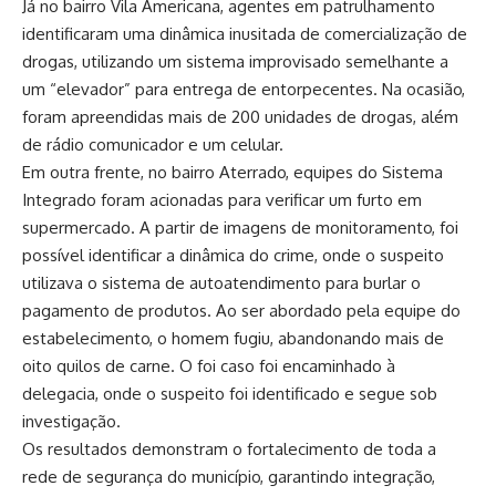
Já no bairro Vila Americana, agentes em patrulhamento
identificaram uma dinâmica inusitada de comercialização de
drogas, utilizando um sistema improvisado semelhante a
um “elevador” para entrega de entorpecentes. Na ocasião,
foram apreendidas mais de 200 unidades de drogas, além
de rádio comunicador e um celular.
Em outra frente, no bairro Aterrado, equipes do Sistema
Integrado foram acionadas para verificar um furto em
supermercado. A partir de imagens de monitoramento, foi
possível identificar a dinâmica do crime, onde o suspeito
utilizava o sistema de autoatendimento para burlar o
pagamento de produtos. Ao ser abordado pela equipe do
estabelecimento, o homem fugiu, abandonando mais de
oito quilos de carne. O foi caso foi encaminhado à
delegacia, onde o suspeito foi identificado e segue sob
investigação.
Os resultados demonstram o fortalecimento de toda a
rede de segurança do município, garantindo integração,