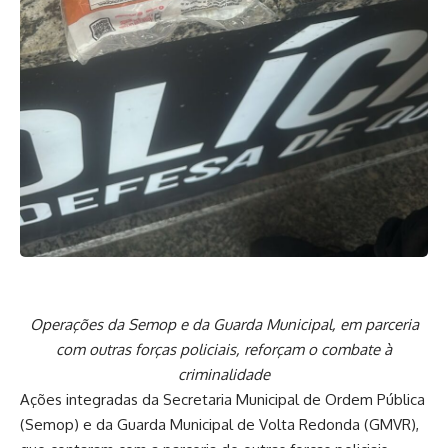
Operações da Semop e da Guarda Municipal, em parceria
com outras forças policiais, reforçam o combate à
criminalidade
Ações integradas da Secretaria Municipal de Ordem Pública
(Semop) e da Guarda Municipal de Volta Redonda (GMVR),