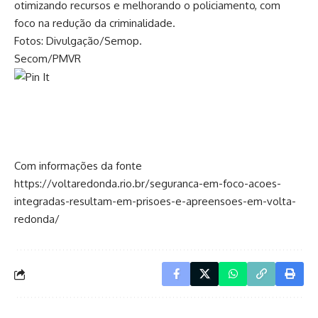
otimizando recursos e melhorando o policiamento, com
foco na redução da criminalidade.
Fotos: Divulgação/Semop.
Secom/PMVR
Com informações da fonte
https://voltaredonda.rio.br/seguranca-em-foco-acoes-
integradas-resultam-em-prisoes-e-apreensoes-em-volta-
redonda/