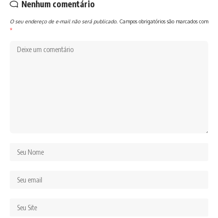
Nenhum comentário
O seu endereço de e-mail não será publicado.
Campos obrigatórios são marcados com
*