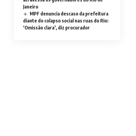
Janeiro
MPF denuncia descaso da prefeitura
diante do colapso social nas ruas do Rio:
‘Omissão clara’, diz procurador