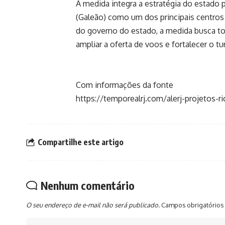
A medida integra a estratégia do estado 
(Galeão) como um dos principais centros
do governo do estado, a medida busca to
ampliar a oferta de voos e fortalecer o tu
Com informações da fonte
https://temporealrj.com/alerj-projetos-r
Compartilhe este artigo
Nenhum comentário
O seu endereço de e-mail não será publicado.
Campos obrigatórios