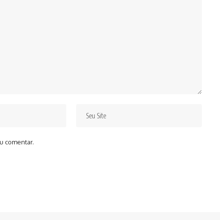
u comentar.