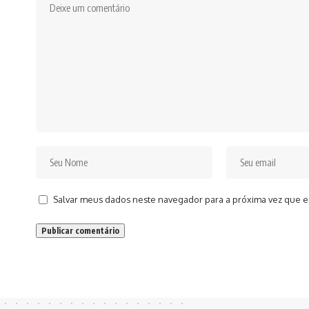
Salvar meus dados neste navegador para a próxima vez que e