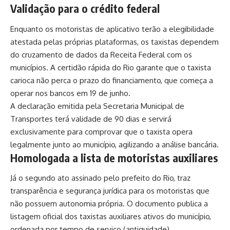
Validação para o crédito federal
Enquanto os motoristas de aplicativo terão a elegibilidade
atestada pelas próprias plataformas, os taxistas dependem
do cruzamento de dados da Receita Federal com os
municípios. A certidão rápida do Rio garante que o taxista
carioca não perca o prazo do financiamento, que começa a
operar nos bancos em 19 de junho.
A declaração emitida pela Secretaria Municipal de
Transportes terá validade de 90 dias e servirá
exclusivamente para comprovar que o taxista opera
legalmente junto ao município, agilizando a análise bancária.
Homologada a lista de motoristas auxiliares
Já o segundo ato assinado pelo prefeito do Rio, traz
transparência e segurança jurídica para os motoristas que
não possuem autonomia própria. O documento publica a
listagem oficial dos taxistas auxiliares ativos do município,
ordenada por tempo de serviço (antiguidade).