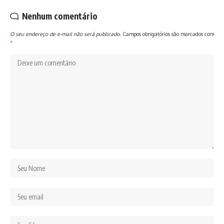
Nenhum comentário
O seu endereço de e-mail não será publicado.
Campos obrigatórios são marcados com
*