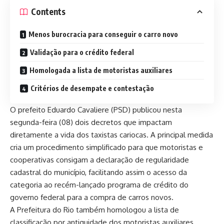
Contents
Menos burocracia para conseguir o carro novo
Validação para o crédito federal
Homologada a lista de motoristas auxiliares
Critérios de desempate e contestação
O prefeito Eduardo Cavaliere (PSD) publicou nesta
segunda-feira (08) dois decretos que impactam
diretamente a vida dos taxistas cariocas. A principal medida
cria um procedimento simplificado para que motoristas e
cooperativas consigam a declaração de regularidade
cadastral do município, facilitando assim o acesso da
categoria ao recém-lançado programa de crédito do
governo federal para a compra de carros novos.
A Prefeitura do Rio também homologou a lista de
classificação por antiguidade dos motoristas auxiliares