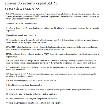
através do sistema digital SEI.Rio.
COM FÁBIO MARTINS.