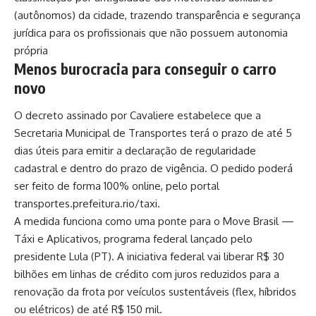
(autônomos) da cidade, trazendo transparência e segurança
jurídica para os profissionais que não possuem autonomia
própria
Menos burocracia para conseguir o carro
novo
O decreto assinado por Cavaliere estabelece que a
Secretaria Municipal de Transportes terá o prazo de até 5
dias úteis para emitir a declaração de regularidade
cadastral e dentro do prazo de vigência. O pedido poderá
ser feito de forma 100% online, pelo portal
transportes.prefeitura.rio/taxi.
A medida funciona como uma ponte para o Move Brasil —
Táxi e Aplicativos, programa federal lançado pelo
presidente Lula (PT). A iniciativa federal vai liberar R$ 30
bilhões em linhas de crédito com juros reduzidos para a
renovação da frota por veículos sustentáveis (flex, híbridos
ou elétricos) de até R$ 150 mil.