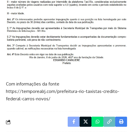
Com informações da fonte
https://temporealrj.com/prefeitura-rio-taxistas-credito-
federal-carros-novos/