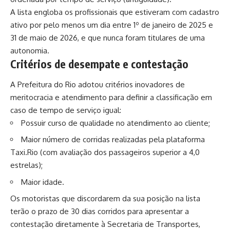
A lista engloba os profissionais que estiveram com cadastro
ativo por pelo menos um dia entre 1º de janeiro de 2025 e
31 de maio de 2026, e que nunca foram titulares de uma
autonomia.
Critérios de desempate e contestação
A Prefeitura do Rio adotou critérios inovadores de
meritocracia e atendimento para definir a classificação em
caso de tempo de serviço igual:
Possuir curso de qualidade no atendimento ao cliente;
Maior número de corridas realizadas pela plataforma
Taxi.Rio (com avaliação dos passageiros superior a 4,0
estrelas);
Maior idade.
Os motoristas que discordarem da sua posição na lista
terão o prazo de 30 dias corridos para apresentar a
contestação diretamente à Secretaria de Transportes,