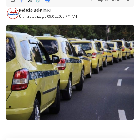
Redação Boletim RJ
Última atualização 09/06/2026 7:41 AM