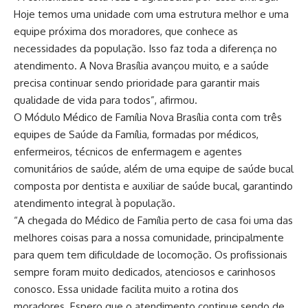
Hoje temos uma unidade com uma estrutura melhor e uma
equipe próxima dos moradores, que conhece as
necessidades da população. Isso faz toda a diferença no
atendimento. A Nova Brasília avançou muito, e a saúde
precisa continuar sendo prioridade para garantir mais
qualidade de vida para todos”, afirmou.
O Módulo Médico de Família Nova Brasília conta com três
equipes de Saúde da Família, formadas por médicos,
enfermeiros, técnicos de enfermagem e agentes
comunitários de saúde, além de uma equipe de saúde bucal
composta por dentista e auxiliar de saúde bucal, garantindo
atendimento integral à população.
“A chegada do Médico de Família perto de casa foi uma das
melhores coisas para a nossa comunidade, principalmente
para quem tem dificuldade de locomoção. Os profissionais
sempre foram muito dedicados, atenciosos e carinhosos
conosco. Essa unidade facilita muito a rotina dos
moradores. Espero que o atendimento continue sendo de