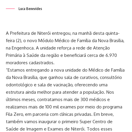
Luca Benevides
A Prefeitura de Niterói entregou, na manhã desta quinta-
feira (2), o novo Módulo Médico de Família da Nova Brasília,
na Engenhoca. A unidade reforça a rede de Atenção
Primária à Saúde da região e beneficiará cerca de 6.970
moradores cadastrados.
“Estamos entregando a nova unidade do Médico de Família
da Nova Brasília, que ganhou sala de curativos, consultório
odontológico e sala de vacinação, oferecendo uma
estrutura ainda melhor para atender a população. Nos
últimos meses, contratamos mais de 300 médicos e
realizamos mais de 100 mil exames por meio do programa
Fila Zero, em parceria com clínicas privadas. Em breve,
também vamos inaugurar o primeiro Super Centro de
Saúde de Imagem e Exames de Niterói. Todos esses