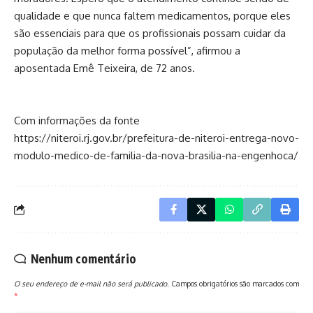
qualidade e que nunca faltem medicamentos, porque eles
são essenciais para que os profissionais possam cuidar da
população da melhor forma possível”, afirmou a
aposentada Emê Teixeira, de 72 anos.
Com informações da fonte
https://niteroi.rj.gov.br/prefeitura-de-niteroi-entrega-novo-
modulo-medico-de-familia-da-nova-brasilia-na-engenhoca/
Nenhum comentário
O seu endereço de e-mail não será publicado.
Campos obrigatórios são marcados com
*