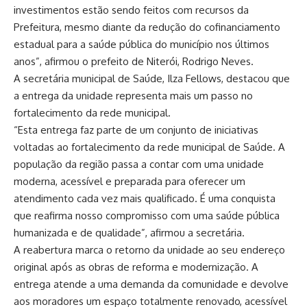
investimentos estão sendo feitos com recursos da
Prefeitura, mesmo diante da redução do cofinanciamento
estadual para a saúde pública do município nos últimos
anos”, afirmou o prefeito de Niterói, Rodrigo Neves.
A secretária municipal de Saúde, Ilza Fellows, destacou que
a entrega da unidade representa mais um passo no
fortalecimento da rede municipal.
“Esta entrega faz parte de um conjunto de iniciativas
voltadas ao fortalecimento da rede municipal de Saúde. A
população da região passa a contar com uma unidade
moderna, acessível e preparada para oferecer um
atendimento cada vez mais qualificado. É uma conquista
que reafirma nosso compromisso com uma saúde pública
humanizada e de qualidade”, afirmou a secretária.
A reabertura marca o retorno da unidade ao seu endereço
original após as obras de reforma e modernização. A
entrega atende a uma demanda da comunidade e devolve
aos moradores um espaço totalmente renovado, acessível