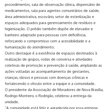
procedimentos, sala de observação clínica, dispensário de
medicamentos, sala para agentes comunitários de saúde,
área administrativa, escovário, setor de esterilização e
espaços adequados para gerenciamento de resíduos e
higienização. O prédio também dispõe de elevador e
banheiro adaptado para pessoas com deficiência,
reforçando o compromisso com a acessibilidade e a
humanização do atendimento.
Outro destaque é a existência de espaços destinados à
realização de grupos, rodas de conversa e atividades
coletivas de promoção e prevenção à saúde, ampliando as
ações voltadas ao acompanhamento de gestantes,
crianças, idosos e pessoas com doenças crônicas e
fortalecendo o vínculo entre a equipe e a comunidade.
O presidente da Associação de Moradores de Nova Brasília,
Rodrigo Monteiro, o Rodrigão, celebrou a entrega da
unidade.
“A comunidade está feliz e agradecida por essa entrega.