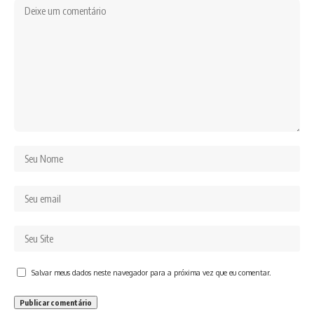
Salvar meus dados neste navegador para a próxima vez que eu comentar.