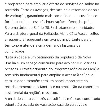
e preparado para ampliar a oferta de serviços de saúde no
território. Entre os avanços, destaca-se a retomada da sala
de vacinação, garantindo mais comodidade aos usuários e
fortalecendo o acesso às imunizações oferecidas pelo
Sistema Único de Saúde (SUS) diretamente na unidade.
Para a diretora-geral da FeSaúde, Maria Célia Vasconcellos,
a reabertura representa um avanço importante para o
território e atende a uma demanda histórica da
comunidade.
“Esta unidade é um patrimônio da população de Nova
Brasília e um espaço construído para acolher e cuidar das
pessoas. O fortalecimento do Programa Médico de Família
tem sido fundamental para ampliar o acesso à saúde, e
esta unidade também terá um papel importante no
recadastramento das famílias e na ampliação da cobertura
assistencial da região”, ressaltou.
A unidade conta com três consultórios médicos, consultório
odontológico, sala de vacinação, sala de curativos e