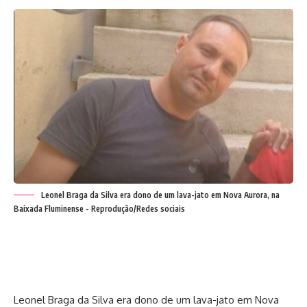
Leonel Braga da Silva era dono de um lava-jato em Nova Aurora, na
Baixada Fluminense - Reprodução/Redes sociais
Leonel Braga da Silva era dono de um lava-jato em Nova