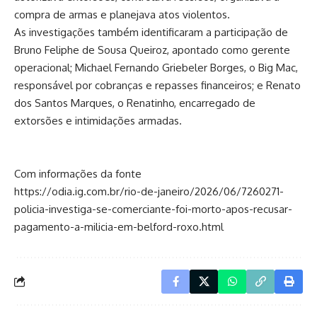
compra de armas e planejava atos violentos.
As investigações também identificaram a participação de
Bruno Feliphe de Sousa Queiroz, apontado como gerente
operacional; Michael Fernando Griebeler Borges, o Big Mac,
responsável por cobranças e repasses financeiros; e Renato
dos Santos Marques, o Renatinho, encarregado de
extorsões e intimidações armadas.
Com informações da fonte
https://odia.ig.com.br/rio-de-janeiro/2026/06/7260271-
policia-investiga-se-comerciante-foi-morto-apos-recusar-
pagamento-a-milicia-em-belford-roxo.html