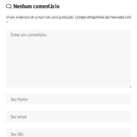
Nenhum comentário
O seu endereço de e-mail não será publicado.
Campos obrigatórios são marcados com
*