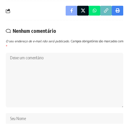
Nenhum comentário
O seu endereço de e-mail não será publicado.
Campos obrigatórios são marcados com
*