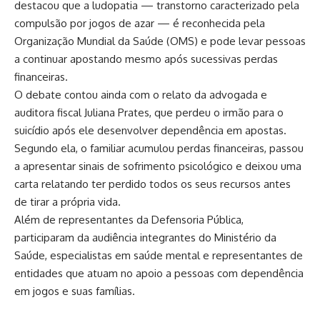
destacou que a ludopatia — transtorno caracterizado pela
compulsão por jogos de azar — é reconhecida pela
Organização Mundial da Saúde (OMS) e pode levar pessoas
a continuar apostando mesmo após sucessivas perdas
financeiras.
O debate contou ainda com o relato da advogada e
auditora fiscal Juliana Prates, que perdeu o irmão para o
suicídio após ele desenvolver dependência em apostas.
Segundo ela, o familiar acumulou perdas financeiras, passou
a apresentar sinais de sofrimento psicológico e deixou uma
carta relatando ter perdido todos os seus recursos antes
de tirar a própria vida.
Além de representantes da Defensoria Pública,
participaram da audiência integrantes do Ministério da
Saúde, especialistas em saúde mental e representantes de
entidades que atuam no apoio a pessoas com dependência
em jogos e suas famílias.