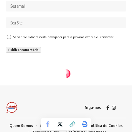
Salvar meus dados neste navegador para a próxima vez que eu comentar.
Siga-nos
Quem Somos
Sobre Nosso Conteúdo
Política de Cookies