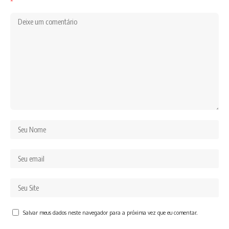
*
Salvar meus dados neste navegador para a próxima vez que eu comentar.