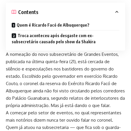
Contents
Quem é Ricardo Facó de Albuquerque?
Troca aconteceu após desgaste com ex-
subsecretário causado pelo show da Shakira
A nomeação do novo subsecretário de Grandes Eventos,
publicada na última quinta-feira (21), está cercada de
silêncio e especulações nos bastidores do governo do
estado. Escolhido pelo governador em exercício Ricardo
Couto, o coronel da reserva do Exército Ricardo Facó de
Albuquerque ainda não foi visto circulando pelos corredores
do Palácio Guanabara, segundo relatos de interlocutores da
própria administração. Mas já está dando o que falar.
A começar pelo setor de eventos, no qual representantes
mais notórios dizem nunca ter ouvido falar no coronel.
Quem já atuou na subsecretaria — que fica sob o guarda-