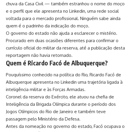
chuva da Casa Civil — também estranhou o nome do moço
e o perfil que ele apresenta no Linkedin, uma rede social
voltada para o mercado profissional. Ninguém sabe ainda
quem é o padrinho da indicação do moço.
O governo do estado não ajuda a esclarecer o mistério.
Procurado em duas ocasiões diferentes para confirmar o
currículo oficial do militar da reserva, até a publicação desta
reportagem não havia retornado.
Quem é Ricardo Facó de Albuquerque
?
Pouquíssimo conhecido na política do Rio, Ricardo Facó de
Albuquerque apresenta no Linkedin uma trajetória ligada à
inteligência militar e às Forças Armadas.
Coronel da reserva do Exército, ele atuou na chefia de
Inteligência da Brigada Olímpica durante o período dos
Jogos Olímpicos do Rio de Janeiro e também teve
passagem pelo Ministério da Defesa.
Antes da nomeação no governo do estado, Facó ocupava o