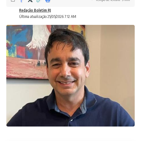
Redação Boletim RJ
Última atualização 25/05/2026 7:12 AM