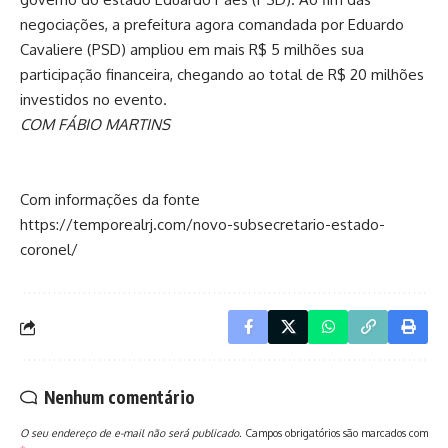
negociações, a prefeitura agora comandada por Eduardo
Cavaliere (PSD) ampliou em mais R$ 5 milhões sua
participação financeira, chegando ao total de R$ 20 milhões
investidos no evento.
COM FÁBIO MARTINS
Com informações da fonte
https://temporealrj.com/novo-subsecretario-estado-
coronel/
Nenhum comentário
O seu endereço de e-mail não será publicado.
Campos obrigatórios são marcados com