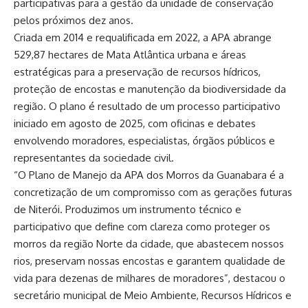
participativas para a gestão da unidade de conservação
pelos próximos dez anos.
Criada em 2014 e requalificada em 2022, a APA abrange
529,87 hectares de Mata Atlântica urbana e áreas
estratégicas para a preservação de recursos hídricos,
proteção de encostas e manutenção da biodiversidade da
região. O plano é resultado de um processo participativo
iniciado em agosto de 2025, com oficinas e debates
envolvendo moradores, especialistas, órgãos públicos e
representantes da sociedade civil.
“O Plano de Manejo da APA dos Morros da Guanabara é a
concretização de um compromisso com as gerações futuras
de Niterói. Produzimos um instrumento técnico e
participativo que define com clareza como proteger os
morros da região Norte da cidade, que abastecem nossos
rios, preservam nossas encostas e garantem qualidade de
vida para dezenas de milhares de moradores”, destacou o
secretário municipal de Meio Ambiente, Recursos Hídricos e