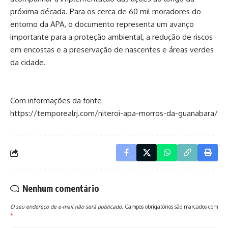
próxima década. Para os cerca de 60 mil moradores do
entorno da APA, o documento representa um avanço
importante para a proteção ambiental, a redução de riscos
em encostas e a preservação de nascentes e áreas verdes
da cidade.
Com informações da fonte
https://temporealrj.com/niteroi-apa-morros-da-guanabara/
Nenhum comentário
O seu endereço de e-mail não será publicado.
Campos obrigatórios são marcados com
*