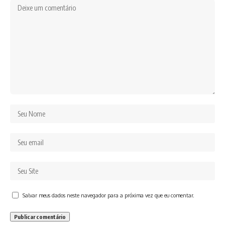
Salvar meus dados neste navegador para a próxima vez que eu comentar.