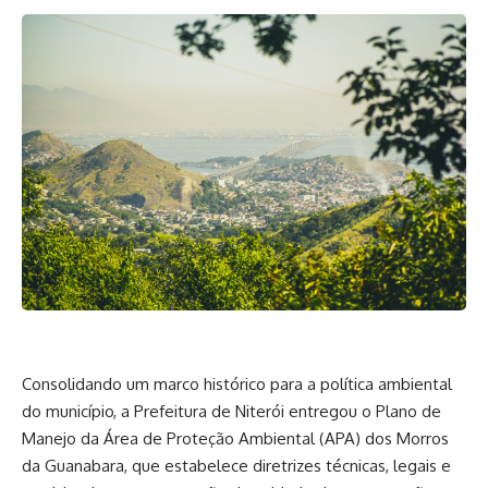
Consolidando um marco histórico para a política ambiental
do município, a Prefeitura de Niterói entregou o Plano de
Manejo da Área de Proteção Ambiental (APA) dos Morros
da Guanabara, que estabelece diretrizes técnicas, legais e