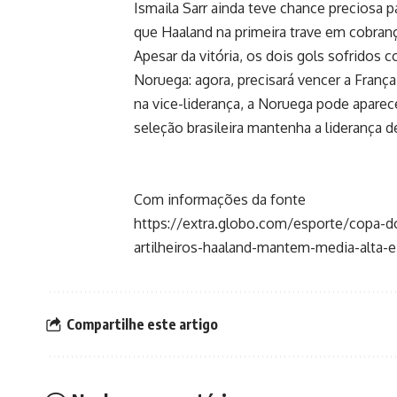
Ismaila Sarr ainda teve chance preciosa p
que Haaland na primeira trave em cobran
Apesar da vitória, os dois gols sofridos 
Noruega: agora, precisará vencer a França,
na vice-liderança, a Noruega pode aparece
seleção brasileira mantenha a liderança d
Com informações da fonte
https://extra.globo.com/esporte/copa-
artilheiros-haaland-mantem-media-alta-
Compartilhe este artigo