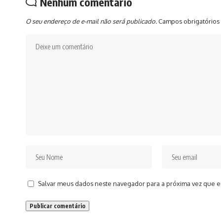
Nenhum comentário
O seu endereço de e-mail não será publicado.
Campos obrigatórios
Salvar meus dados neste navegador para a próxima vez que e