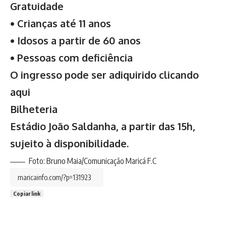
Gratuidade
• Crianças até 11 anos
• Idosos a partir de 60 anos
• Pessoas com deficiência
O ingresso pode ser adiquirido clicando
aqui
Bilheteria
Estádio João Saldanha, a partir das 15h,
sujeito à disponibilidade.
Foto: Bruno Maia/Comunicação Maricá F.C
Copiar link