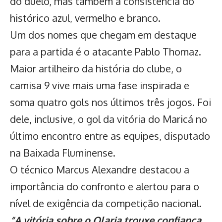
do duelo, mas também a consistência do
histórico azul, vermelho e branco.
Um dos nomes que chegam em destaque
para a partida é o atacante Pablo Thomaz.
Maior artilheiro da história do clube, o
camisa 9 vive mais uma fase inspirada e
soma quatro gols nos últimos três jogos. Foi
dele, inclusive, o gol da vitória do Maricá no
último encontro entre as equipes, disputado
na Baixada Fluminense.
O técnico Marcus Alexandre destacou a
importância do confronto e alertou para o
nível de exigência da competição nacional.
“A vitória sobre o Olaria trouxe confiança,