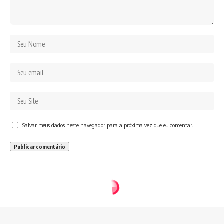
Salvar meus dados neste navegador para a próxima vez que eu comentar.