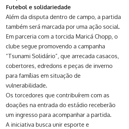
Futebol e solidariedade
Além da disputa dentro de campo, a partida
também será marcada por uma ação social.
Em parceria com a torcida Maricá Chopp, o
clube segue promovendo a campanha
“Tsunami Solidário”, que arrecada casacos,
cobertores, edredons e peças de inverno
para famílias em situação de
vulnerabilidade.
Os torcedores que contribuírem com as
doações na entrada do estádio receberão
um ingresso para acompanhar a partida.
A iniciativa busca unir esporte e