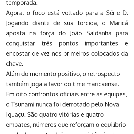
temporada.
Agora, o foco está voltado para a Série D.
Jogando diante de sua torcida, o Maricá
aposta na força do João Saldanha para
conquistar três pontos importantes e
encostar de vez nos primeiros colocados da
chave.
Além do momento positivo, o retrospecto
também joga a favor do time maricaense.
Em oito confrontos oficiais entre as equipes,
o Tsunami nunca foi derrotado pelo Nova
Iguaçu. São quatro vitórias e quatro
empates, números que reforçam o equilíbrio