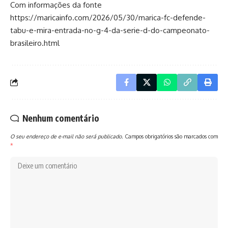
Com informações da fonte
https://maricainfo.com/2026/05/30/marica-fc-defende-
tabu-e-mira-entrada-no-g-4-da-serie-d-do-campeonato-
brasileiro.html
Nenhum comentário
O seu endereço de e-mail não será publicado.
Campos obrigatórios são marcados com
*