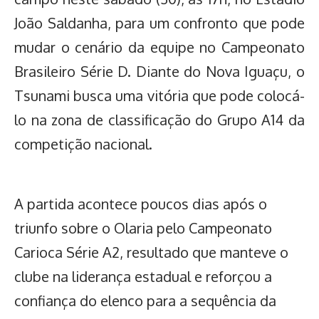
João Saldanha, para um confronto que pode
mudar o cenário da equipe no Campeonato
Brasileiro Série D. Diante do Nova Iguaçu, o
Tsunami busca uma vitória que pode colocá-
lo na zona de classificação do Grupo A14 da
competição nacional.
A partida acontece poucos dias após o
triunfo sobre o Olaria pelo Campeonato
Carioca Série A2, resultado que manteve o
clube na liderança estadual e reforçou a
confiança do elenco para a sequência da