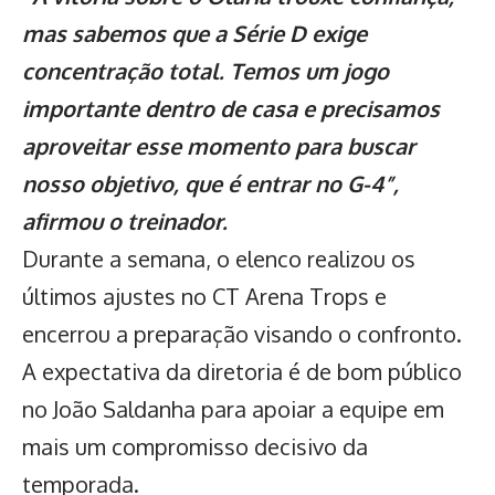
mas sabemos que a Série D exige
concentração total. Temos um jogo
importante dentro de casa e precisamos
aproveitar esse momento para buscar
nosso objetivo, que é entrar no G-4”,
afirmou o treinador.
Durante a semana, o elenco realizou os
últimos ajustes no CT Arena Trops e
encerrou a preparação visando o confronto.
A expectativa da diretoria é de bom público
no João Saldanha para apoiar a equipe em
mais um compromisso decisivo da
temporada.