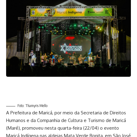
Foto: Thamyris Mello
A Prefeitura de Maricá, por meio da Secretaria de Direitos
Humanos e da Companhia de Cultura e Turismo de Maricá
(Maré), promoveu nesta quarta-feira (22/04) o evento
Maricá Indígena nas aldeias Mata Verde Bonita, em São José