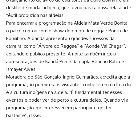
desfile de moda indígena, que levou para a passarela a arte
têxtil produzida nas aldeias.
Para encerrar a programação na Aldeia Mata Verde Bonita,
o palco contou com o show do grupo de reggae Ponto de
Equilíbrio. A banda apresentou grandes sucessos da
carreira, como “Árvore do Reggae” e “Aonde Vai Chegar”,
agitando o público presente. A noite também incluiu
apresentações de Kandú Puri e da dupla Betinho Bahia e
Ismayer Alves.
Moradora de São Gonçalo, Ingrid Guimarães, acredita que a
programação permite aos visitantes conhecerem o dia a dia
e a cultura indígena na aldeia. “É fundamental ter esses
eventos e poder ver de perto a cultura deles. Quando vi a
programação, me interessei em participar e gostei
bastante”, disse.