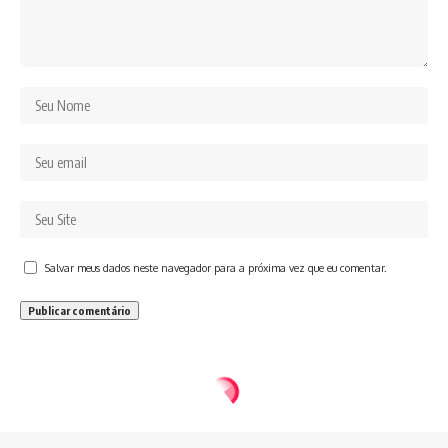
Salvar meus dados neste navegador para a próxima vez que eu comentar.