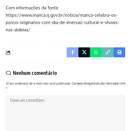
Com informações da fonte
https://www.marica.rj.gov.br/noticia/marica-celebra-os-
povos-originarios-com-dia-de-imersao-cultural-e-shows-
nas-aldeias/
Nenhum comentário
O seu endereço de e-mail não será publicado.
Campos obrigatórios são marcados com
*