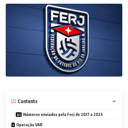
Contents
Números enviados pela Ferj de 2017 a 2025
Operação VAR