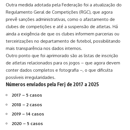
Outra medida adotada pela Federação foi a atualização do
Regulamento Geral de Competições (RGC), que agora
prevê sanções administrativas, como o afastamento de
clubes de competições e até a suspensão de atletas. Há
ainda a exigência de que os clubes informem parcerias ou
terceirizações no departamento de futebol, possibilitando
mais transparência nos dados internos.
Outro ponto que foi aprimorado são as listas de inscrição
de atletas relacionados para os jogos – que agora devem
conter dados completos e fotografia –, o que dificulta
possíveis irregularidades.
Números enviados pela Ferj de 2017 a 2025
2017 – 5
casos
2018 – 2
casos
2019 – 14
casos
2020 – 5
casos