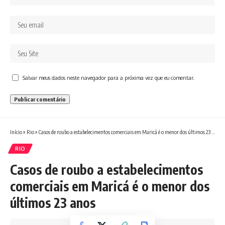
Salvar meus dados neste navegador para a próxima vez que eu comentar.
Início
»
Rio
»
Casos de roubo a estabelecimentos comerciais em Maricá é o menor dos últimos 23 anos
RIO
Casos de roubo a estabelecimentos
comerciais em Maricá é o menor dos
últimos 23 anos