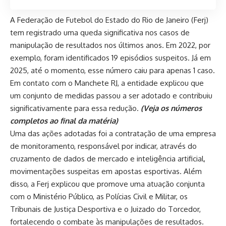
A Federação de Futebol do Estado do Rio de Janeiro (Ferj)
tem registrado uma queda significativa nos casos de
manipulação de resultados nos últimos anos. Em 2022, por
exemplo, foram identificados 19 episódios suspeitos. Já em
2025, até o momento, esse número caiu para apenas 1 caso.
Em contato com o Manchete RJ, a entidade explicou que
um conjunto de medidas passou a ser adotado e contribuiu
significativamente para essa redução.
(Veja os números
completos ao final da matéria)
Uma das ações adotadas foi a contratação de uma empresa
de monitoramento, responsável por indicar, através do
cruzamento de dados de mercado e inteligência artificial,
movimentações suspeitas em apostas esportivas. Além
disso, a Ferj explicou que promove uma atuação conjunta
com o Ministério Público, as Polícias Civil e Militar, os
Tribunais de Justiça Desportiva e o Juizado do Torcedor,
fortalecendo o combate às manipulações de resultados.