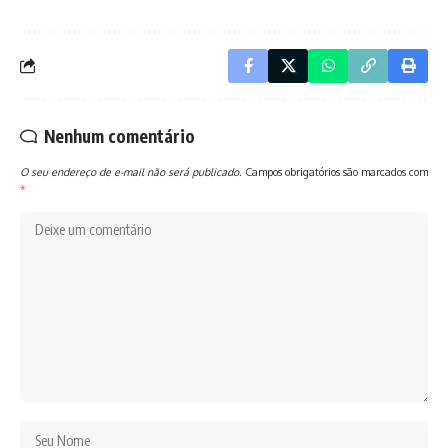
Nenhum comentário
O seu endereço de e-mail não será publicado.
Campos obrigatórios são marcados com
*