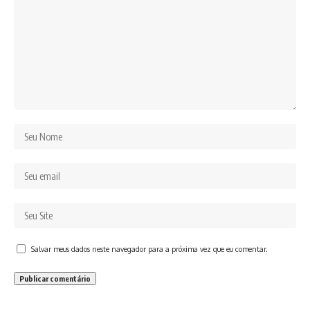
Salvar meus dados neste navegador para a próxima vez que eu comentar.