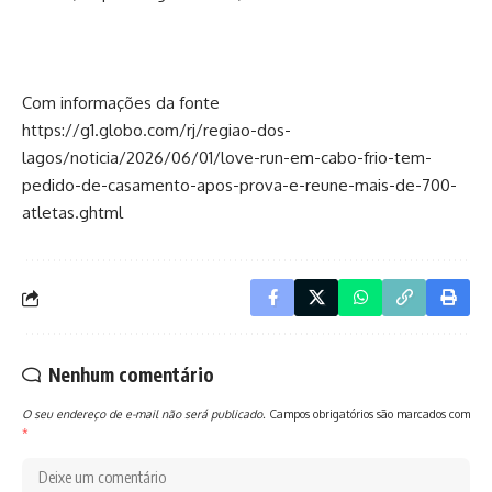
Com informações da fonte
https://g1.globo.com/rj/regiao-dos-
lagos/noticia/2026/06/01/love-run-em-cabo-frio-tem-
pedido-de-casamento-apos-prova-e-reune-mais-de-700-
atletas.ghtml
Nenhum comentário
O seu endereço de e-mail não será publicado.
Campos obrigatórios são marcados com
*