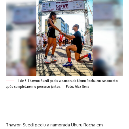
1 de 3 Thayron Suedi pediu a namorada Uhuru Rocha em casamento
após completarem o percurso juntos. — Foto: Alex Sena
Thayron Suedi pediu a namorada Uhuru Rocha em