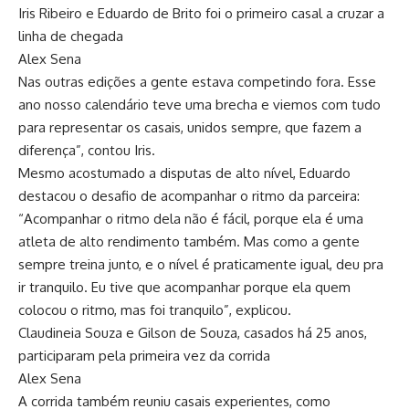
Iris Ribeiro e Eduardo de Brito foi o primeiro casal a cruzar a
linha de chegada
Alex Sena
Nas outras edições a gente estava competindo fora. Esse
ano nosso calendário teve uma brecha e viemos com tudo
para representar os casais, unidos sempre, que fazem a
diferença”, contou Iris.
Mesmo acostumado a disputas de alto nível, Eduardo
destacou o desafio de acompanhar o ritmo da parceira:
“Acompanhar o ritmo dela não é fácil, porque ela é uma
atleta de alto rendimento também. Mas como a gente
sempre treina junto, e o nível é praticamente igual, deu pra
ir tranquilo. Eu tive que acompanhar porque ela quem
colocou o ritmo, mas foi tranquilo”, explicou.
Claudineia Souza e Gilson de Souza, casados há 25 anos,
participaram pela primeira vez da corrida
Alex Sena
A corrida também reuniu casais experientes, como