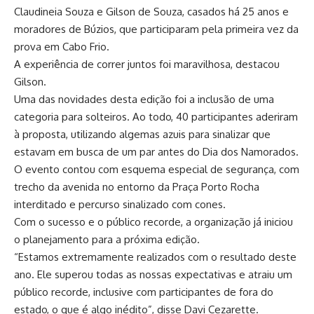
Claudineia Souza e Gilson de Souza, casados há 25 anos e
moradores de Búzios, que participaram pela primeira vez da
prova em Cabo Frio.
A experiência de correr juntos foi maravilhosa, destacou
Gilson.
Uma das novidades desta edição foi a inclusão de uma
categoria para solteiros. Ao todo, 40 participantes aderiram
à proposta, utilizando algemas azuis para sinalizar que
estavam em busca de um par antes do Dia dos Namorados.
O evento contou com esquema especial de segurança, com
trecho da avenida no entorno da Praça Porto Rocha
interditado e percurso sinalizado com cones.
Com o sucesso e o público recorde, a organização já iniciou
o planejamento para a próxima edição.
“Estamos extremamente realizados com o resultado deste
ano. Ele superou todas as nossas expectativas e atraiu um
público recorde, inclusive com participantes de fora do
estado, o que é algo inédito”, disse Davi Cezarette.