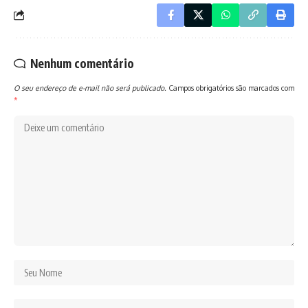
Nenhum comentário
O seu endereço de e-mail não será publicado.
Campos obrigatórios são marcados com
*