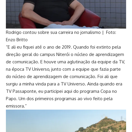
Rodrigo contou sobre sua carreira no jornalismo
| Foto:
Enzo Britto
“E ali eu fiquei até o ano de 2019. Quando foi extinto pela
direção geral do campus Niterói o núcleo de aprendizagem
de comunicação. E houve uma aglutinação da equipe da TV,
na época TV Universo, junto com a equipe que fazia parte
do núcleo de aprendizagem de comunicação. Foi ali que
surgiu a minha vinda para a TV Universo. Ainda quando era
TV Passaponte, eu participei aqui do programa Copa no
Papo. Um dos primeiros programas ao vivo feito pela
emissora.”