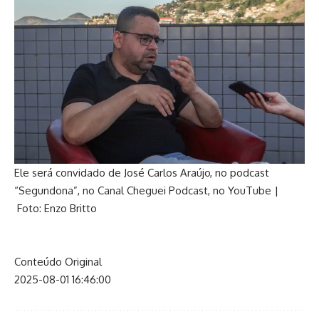
Ele será convidado de José Carlos Araújo, no podcast
“Segundona”, no Canal Cheguei Podcast, no YouTube
|
Foto: Enzo Britto
Conteúdo Original
2025-08-01 16:46:00