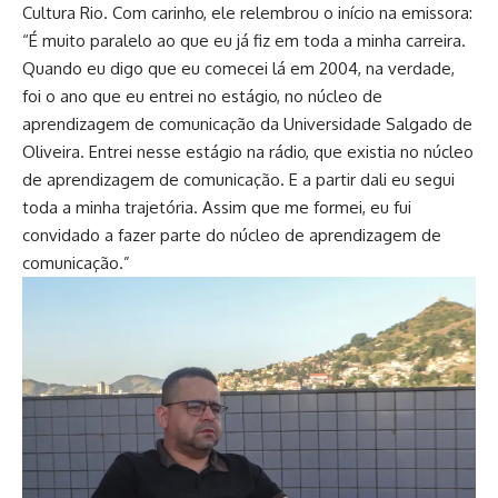
Cultura Rio. Com carinho, ele relembrou o início na emissora:
“É muito paralelo ao que eu já fiz em toda a minha carreira.
Quando eu digo que eu comecei lá em 2004, na verdade,
foi o ano que eu entrei no estágio, no núcleo de
aprendizagem de comunicação da Universidade Salgado de
Oliveira. Entrei nesse estágio na rádio, que existia no núcleo
de aprendizagem de comunicação. E a partir dali eu segui
toda a minha trajetória. Assim que me formei, eu fui
convidado a fazer parte do núcleo de aprendizagem de
comunicação.”