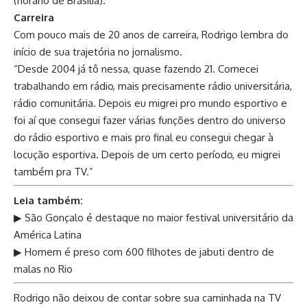
(horário de Brasília).
Carreira
Com pouco mais de 20 anos de carreira, Rodrigo lembra do
início de sua trajetória no jornalismo.
“Desde 2004 já tô nessa, quase fazendo 21. Comecei
trabalhando em rádio, mais precisamente rádio universitária,
rádio comunitária. Depois eu migrei pro mundo esportivo e
foi aí que consegui fazer várias funções dentro do universo
do rádio esportivo e mais pro final eu consegui chegar à
locução esportiva. Depois de um certo período, eu migrei
também pra TV.”
Leia também:
▶ São Gonçalo é destaque no maior festival universitário da
América Latina
▶ Homem é preso com 600 filhotes de jabuti dentro de
malas no Rio
Rodrigo não deixou de contar sobre sua caminhada na TV