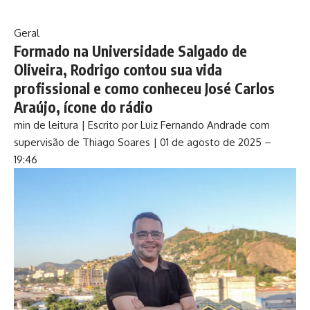
Geral
Formado na Universidade Salgado de
Oliveira, Rodrigo contou sua vida
profissional e como conheceu José Carlos
Araújo, ícone do rádio
min de leitura |
Escrito por Luiz Fernando Andrade com
supervisão de Thiago Soares |
01 de agosto de 2025 –
19:46