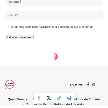
Salvar meus dados neste navegador para a próxima vez que eu comentar.
Siga-nos
Quem Somos
Sobre Nosso Conteúdo
Política de Cookies
Termos de Uso
Política de Privacidade