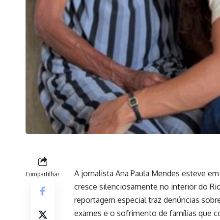
A jornalista Ana Paula Mendes esteve e
Compartilhar
cresce silenciosamente no interior do Ri
reportagem especial traz denúncias sobre 
exames e o sofrimento de famílias que c