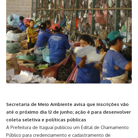
Secretaria de Meio Ambiente avisa que inscrições vão
até o próximo dia 12 de junho; ação é para desenvolver
coleta seletiva e políticas públicas
A Prefeitura de Itaguaí publicou um Edital de Chamamento
Público para credenciamento e cadastramento de