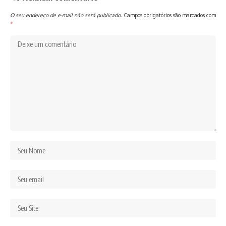
O seu endereço de e-mail não será publicado.
Campos obrigatórios são marcados com
*