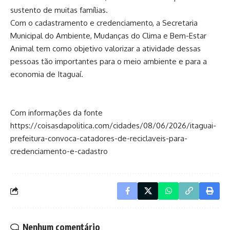
sustento de muitas famílias.
Com o cadastramento e credenciamento, a Secretaria
Municipal do Ambiente, Mudanças do Clima e Bem-Estar
Animal tem como objetivo valorizar a atividade dessas
pessoas tão importantes para o meio ambiente e para a
economia de Itaguaí.
Com informações da fonte
https://coisasdapolitica.com/cidades/08/06/2026/itaguai-
prefeitura-convoca-catadores-de-reciclaveis-para-
credenciamento-e-cadastro
Nenhum comentário