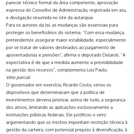
parecer técnico formal da área competente, aprovação
expressa do Conselho de Administração, registrada em ata,
e divulgação resumida no site da autarquia.
Para os autores da lei, as mudanças são essenciais para
proteger os beneficiários do sistema. “Com essa mudança,
pretendemos assegurar maior estabilidade, especialmente
por se tratar de valores destinados ao pagamento de
aposentadorias e pensões”, afirma o deputado Delaroli. “A
expectativa é de que a medida aumente a previsibilidade
na gestão dos recursos”, complementa Luiz Paulo.
Veto parcial
O governador em exercício, Ricardo Couto, vetou os
dispositivos que determinavam que a política de
investimentos deveria priorizar, acima de tudo, a segurança
dos ativos, limitando as aplicações exclusivamente a
instituições públicas federais. Ele justificou o veto
argumentando que os trechos impunham restrição técnica à
gestão da carteira, com potencial prejuízo à diversificação, à