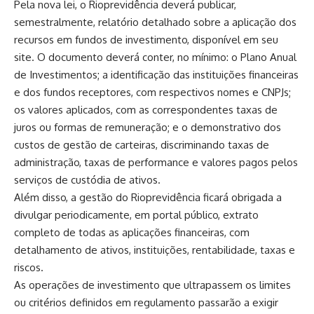
Pela nova lei, o Rioprevidência deverá publicar,
semestralmente, relatório detalhado sobre a aplicação dos
recursos em fundos de investimento, disponível em seu
site. O documento deverá conter, no mínimo: o Plano Anual
de Investimentos; a identificação das instituições financeiras
e dos fundos receptores, com respectivos nomes e CNPJs;
os valores aplicados, com as correspondentes taxas de
juros ou formas de remuneração; e o demonstrativo dos
custos de gestão de carteiras, discriminando taxas de
administração, taxas de performance e valores pagos pelos
serviços de custódia de ativos.
Além disso, a gestão do Rioprevidência ficará obrigada a
divulgar periodicamente, em portal público, extrato
completo de todas as aplicações financeiras, com
detalhamento de ativos, instituições, rentabilidade, taxas e
riscos.
As operações de investimento que ultrapassem os limites
ou critérios definidos em regulamento passarão a exigir