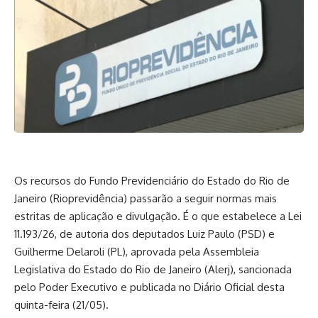
Os recursos do Fundo Previdenciário do Estado do Rio de
Janeiro (Rioprevidência) passarão a seguir normas mais
estritas de aplicação e divulgação. É o que estabelece a Lei
11.193/26, de autoria dos deputados Luiz Paulo (PSD) e
Guilherme Delaroli (PL), aprovada pela Assembleia
Legislativa do Estado do Rio de Janeiro (Alerj), sancionada
pelo Poder Executivo e publicada no Diário Oficial desta
quinta-feira (21/05).