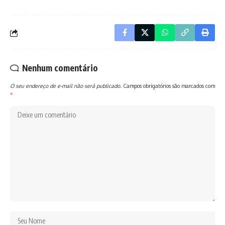
Nenhum comentário
O seu endereço de e-mail não será publicado.
Campos obrigatórios são marcados com
*