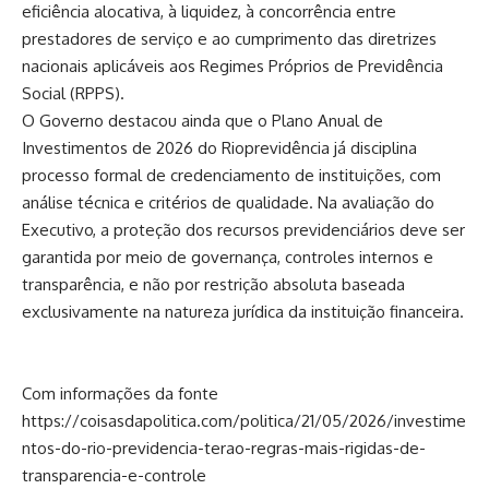
eficiência alocativa, à liquidez, à concorrência entre
prestadores de serviço e ao cumprimento das diretrizes
nacionais aplicáveis aos Regimes Próprios de Previdência
Social (RPPS).
O Governo destacou ainda que o Plano Anual de
Investimentos de 2026 do Rioprevidência já disciplina
processo formal de credenciamento de instituições, com
análise técnica e critérios de qualidade. Na avaliação do
Executivo, a proteção dos recursos previdenciários deve ser
garantida por meio de governança, controles internos e
transparência, e não por restrição absoluta baseada
exclusivamente na natureza jurídica da instituição financeira.
Com informações da fonte
https://coisasdapolitica.com/politica/21/05/2026/investime
ntos-do-rio-previdencia-terao-regras-mais-rigidas-de-
transparencia-e-controle