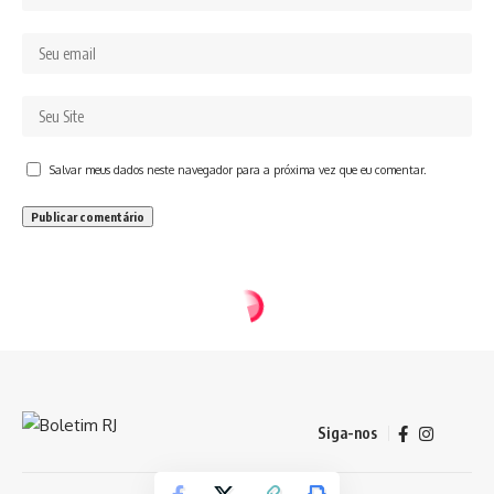
Salvar meus dados neste navegador para a próxima vez que eu comentar.
Siga-nos