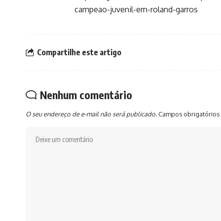
campeao-juvenil-em-roland-garros
Compartilhe este artigo
Nenhum comentário
O seu endereço de e-mail não será publicado.
Campos obrigatórios