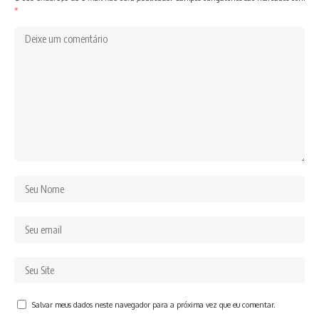
*
Salvar meus dados neste navegador para a próxima vez que eu comentar.