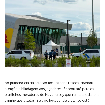
No primeiro dia da seleção nos Estados Unidos, chamou
atenção a blindagem aos jogadores. Sobrou até para os
brasileiros moradores de Nova Jersey que tentaram dar um
carinho aos atletas. Seja no hotel onde a elenco está