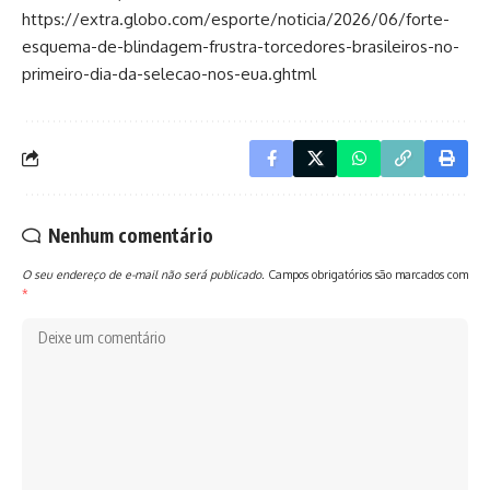
https://extra.globo.com/esporte/noticia/2026/06/forte-
esquema-de-blindagem-frustra-torcedores-brasileiros-no-
primeiro-dia-da-selecao-nos-eua.ghtml
Nenhum comentário
O seu endereço de e-mail não será publicado.
Campos obrigatórios são marcados com
*