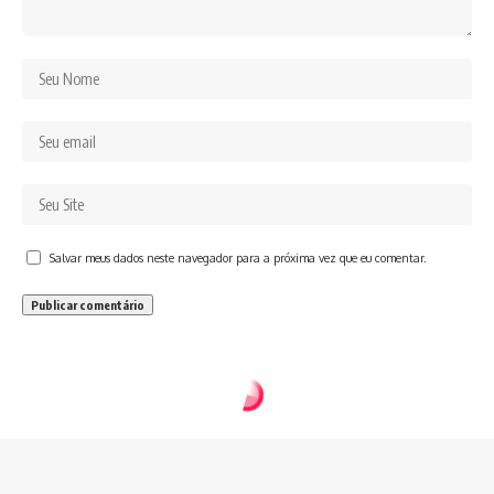
Salvar meus dados neste navegador para a próxima vez que eu comentar.