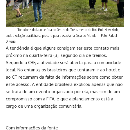
Torcedores do lado de fora do Centro de Treinamento do Red Bull New York,
onde a seleção brasileira se prepara para a estreia na Copa do Mundo — Foto: Rafael
Oliveira
A tendência é que alguns consigam ter este contato mais
próximo na quarta-feira (3), segundo dia de treinos.
Segundo a CBF, a atividade será aberta para a comunidade
local. No entanto, os brasileiros que tentaram ir ao hotel e
ao CT reclamam da falta de informações sobre como obter
este acesso. A entidade brasileira explicou apenas que não
se trata de um evento organizado por ela, mas sim de um
compromisso com a FIFA, e que a planejamento está a
cargo de uma organização comunitária.
Com informações da fonte