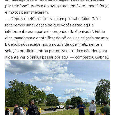
por telefone”. Apesar do aviso, ninguém foi retirado à força
e muitos permaneceram.
— Depois de 40 minutos veio um policial e falou “Nós
recebemos uma ligação de que vocês estão aqui e
infelizmente essa parte da propriedade é privada”. Então
eles mandaram a gente ficar de pé aqui na calçada mesmo.
E depois nós recebemos a notícia de que infelizmente a
seleção brasileira entrou por outra entrada e não deu para
a gente ver o ônibus passar por aqui — completou Gabriel.