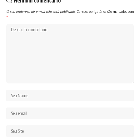
Nenhum comentário
O seu endereço de e-mail não será publicado.
Campos obrigatórios são marcados com
*