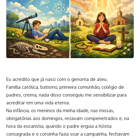
Eu acredito que já nasci com o genoma de ateu.
Família católica, batismo, primeira comunhão, colégio de
padres, crisma, nada disso conseguiu me sensibilizar para
acreditar em uma vida eterna.
Na infância, os meninos da minha idade, nas missas,
obrigatórias aos domingos, rezavam compenetrados e, na
hora da eucaristia, quando o padre erguia a hóstia
consagrada e o coroinha fazia soar a campainha, fechavam