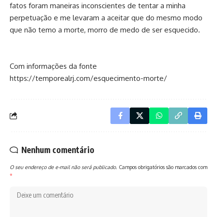
fatos foram maneiras inconscientes de tentar a minha
perpetuação e me levaram a aceitar que do mesmo modo
que não temo a morte, morro de medo de ser esquecido.
Com informações da fonte
https://temporealrj.com/esquecimento-morte/
Nenhum comentário
O seu endereço de e-mail não será publicado.
Campos obrigatórios são marcados com
*