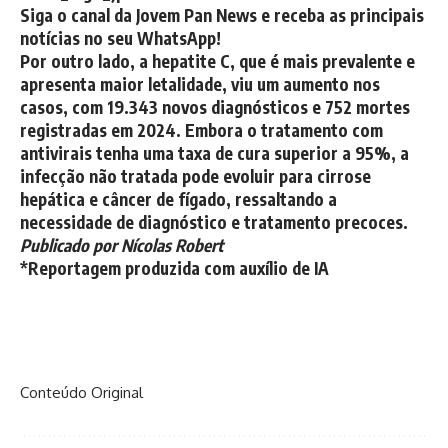
Siga o canal da Jovem Pan News e receba as principais
notícias no seu WhatsApp!
Por outro lado, a hepatite C, que é mais prevalente e
apresenta maior letalidade, viu um aumento nos
casos, com 19.343 novos diagnósticos e 752 mortes
registradas em 2024. Embora o tratamento com
antivirais tenha uma taxa de cura superior a 95%, a
infecção não tratada pode evoluir para cirrose
hepática e câncer de fígado, ressaltando a
necessidade de diagnóstico e tratamento precoces.
Publicado por Nícolas Robert
*Reportagem produzida com auxílio de IA
Conteúdo Original