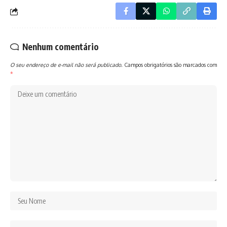
Nenhum comentário
O seu endereço de e-mail não será publicado.
Campos obrigatórios são marcados com
*