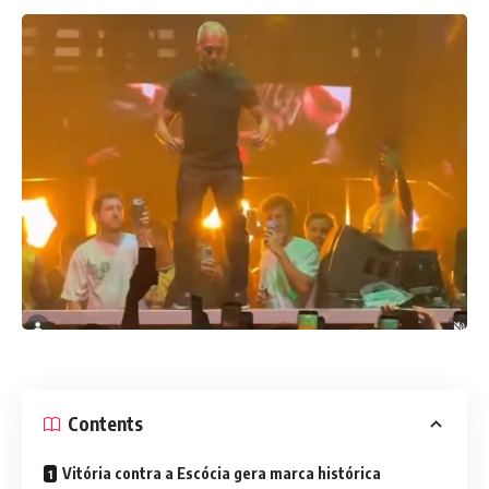
Contents
Vitória contra a Escócia gera marca histórica