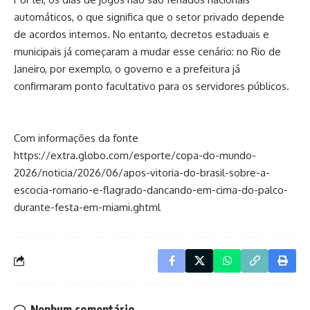
automáticos, o que significa que o setor privado depende
de acordos internos. No entanto, decretos estaduais e
municipais já começaram a mudar esse cenário: no Rio de
Janeiro, por exemplo, o governo e a prefeitura já
confirmaram ponto facultativo para os servidores públicos.
Com informações da fonte
https://extra.globo.com/esporte/copa-do-mundo-
2026/noticia/2026/06/apos-vitoria-do-brasil-sobre-a-
escocia-romario-e-flagrado-dancando-em-cima-do-palco-
durante-festa-em-miami.ghtml
Nenhum comentário