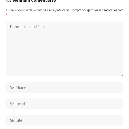
O seu endereço de e-mail não será publicado.
Campos obrigatórios são marcados com
*