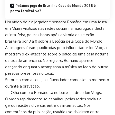
Próximo jogo do Brasil na Copa do Mundo 2026 é
ponto facultativo?
Um vídeo do ex-jogador e senador Romário em uma festa
em Miami viralizou nas redes sociais na madrugada desta
quinta-feira, poucas horas após a vitória da seleção
brasileira por 3 a 0 sobre a Escócia pela Copa do Mundo.
As imagens foram publicadas pelo influenciador Jon Vlogs e
mostram o ex-atacante sobre o palco de uma casa noturna
da cidade americana. No registro, Romário aparece
dançando enquanto acompanha a música ao lado de outras
pessoas presentes no local.
Surpreso com a cena, o influenciador comentou o momento
durante a gravação.
— Olha como o Romário tá no baile — disse Jon Vlogs.
O vídeo rapidamente se espalhou pelas redes sociais e
gerou reações diversas entre os internautas. Nos
comentários da publicação, usuários se dividiram entre