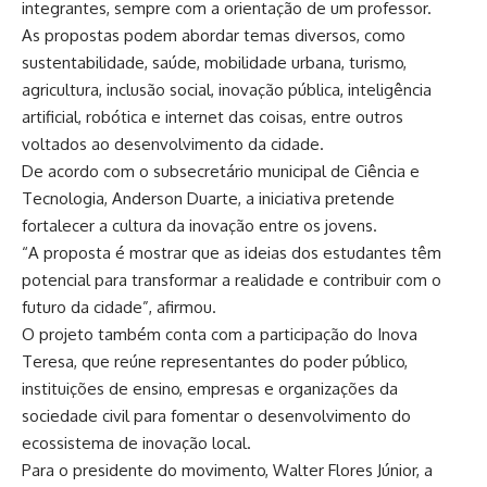
integrantes, sempre com a orientação de um professor.
As propostas podem abordar temas diversos, como
sustentabilidade, saúde, mobilidade urbana, turismo,
agricultura, inclusão social, inovação pública, inteligência
artificial, robótica e internet das coisas, entre outros
voltados ao desenvolvimento da cidade.
De acordo com o subsecretário municipal de Ciência e
Tecnologia, Anderson Duarte, a iniciativa pretende
fortalecer a cultura da inovação entre os jovens.
“A proposta é mostrar que as ideias dos estudantes têm
potencial para transformar a realidade e contribuir com o
futuro da cidade”, afirmou.
O projeto também conta com a participação do Inova
Teresa, que reúne representantes do poder público,
instituições de ensino, empresas e organizações da
sociedade civil para fomentar o desenvolvimento do
ecossistema de inovação local.
Para o presidente do movimento, Walter Flores Júnior, a