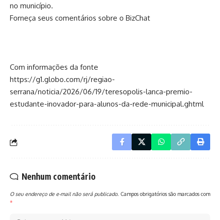
no município.
Forneça seus comentários sobre o BizChat
Com informações da fonte
https://g1.globo.com/rj/regiao-
serrana/noticia/2026/06/19/teresopolis-lanca-premio-
estudante-inovador-para-alunos-da-rede-municipal.ghtml
Nenhum comentário
O seu endereço de e-mail não será publicado.
Campos obrigatórios são marcados com
*