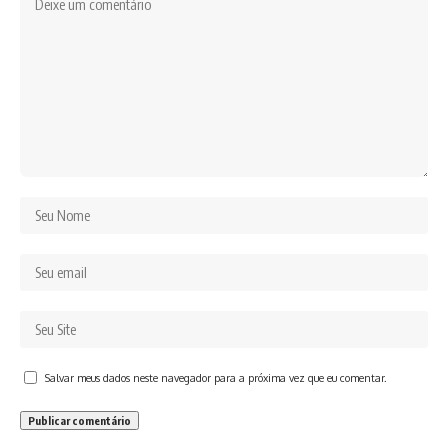
Salvar meus dados neste navegador para a próxima vez que eu comentar.