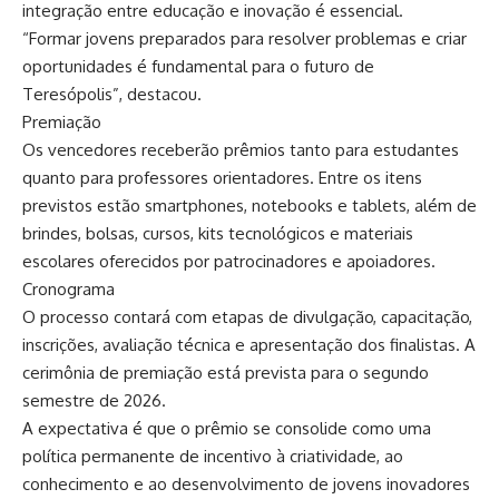
integração entre educação e inovação é essencial.
“Formar jovens preparados para resolver problemas e criar
oportunidades é fundamental para o futuro de
Teresópolis”, destacou.
Premiação
Os vencedores receberão prêmios tanto para estudantes
quanto para professores orientadores. Entre os itens
previstos estão smartphones, notebooks e tablets, além de
brindes, bolsas, cursos, kits tecnológicos e materiais
escolares oferecidos por patrocinadores e apoiadores.
Cronograma
O processo contará com etapas de divulgação, capacitação,
inscrições, avaliação técnica e apresentação dos finalistas. A
cerimônia de premiação está prevista para o segundo
semestre de 2026.
A expectativa é que o prêmio se consolide como uma
política permanente de incentivo à criatividade, ao
conhecimento e ao desenvolvimento de jovens inovadores