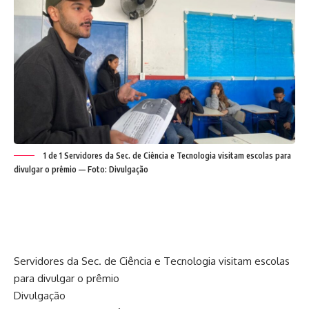
1 de 1 Servidores da Sec. de Ciência e Tecnologia visitam escolas para
divulgar o prêmio — Foto: Divulgação
Servidores da Sec. de Ciência e Tecnologia visitam escolas
para divulgar o prêmio
Divulgação