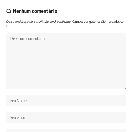
Nenhum comentário
O seu endereço de e-mail não será publicado.
Campos obrigatórios são marcados com
*