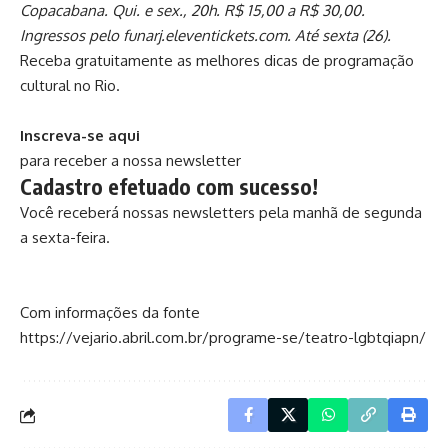
Copacabana. Qui. e sex., 20h. R$ 15,00 a R$ 30,00.
Ingressos pelo funarj.eleventickets.com. Até sexta (26).
Receba gratuitamente as melhores dicas de programação
cultural no Rio.
Inscreva-se aqui
para receber a nossa newsletter
Cadastro efetuado com sucesso!
Você receberá nossas newsletters pela manhã de segunda
a sexta-feira.
Com informações da fonte
https://vejario.abril.com.br/programe-se/teatro-lgbtqiapn/