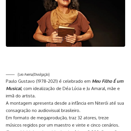
(Leo Aversa/Divulgação)
Paulo Gustavo (1978-2021) é celebrado em
Meu Filho É um
Musical
, com idealização de Déa Lúcia e Ju Amaral, mãe e
irmã do artista.
A montagem apresenta desde a infância em Niterói até sua
consagração no audiovisual brasileiro.
Em formato de megaprodução, traz 32 atores, treze
músicos regidos por um maestro e vinte e cinco cenários.