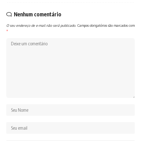
Nenhum comentário
O seu endereço de e-mail não será publicado.
Campos obrigatórios são marcados com
*