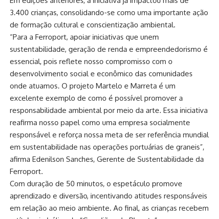
Em edições anteriores, a iniciativa já impactou mais de
3.400 crianças, consolidando-se como uma importante ação
de formação cultural e conscientização ambiental.
“Para a Ferroport, apoiar iniciativas que unem
sustentabilidade, geração de renda e empreendedorismo é
essencial, pois reflete nosso compromisso com o
desenvolvimento social e econômico das comunidades
onde atuamos. O projeto Martelo e Marreta é um
excelente exemplo de como é possível promover a
responsabilidade ambiental por meio da arte. Essa iniciativa
reafirma nosso papel como uma empresa socialmente
responsável e reforça nossa meta de ser referência mundial
em sustentabilidade nas operações portuárias de graneis”,
afirma Edenilson Sanches, Gerente de Sustentabilidade da
Ferroport.
Com duração de 50 minutos, o espetáculo promove
aprendizado e diversão, incentivando atitudes responsáveis
em relação ao meio ambiente. Ao final, as crianças recebem