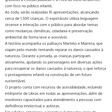
com foco no público infantil.
Ao todo, serão realizadas 10 apresentações, alcançando
cerca de 1.500 crianças. O espetáculo utiliza linguagem
circense e interação com o público para abordar temas
como mudanças climáticas, cidadania e preservação
ambiental de forma leve e acessível.
A história acompanha os palhaços Martelo e Marreta, que
viajam pelo mundo tentando reparar os danos causados à
natureza. Durante a jornada, as crianças participam
ativamente, ajudando os personagens em diversas ações
para recuperar os danos causados à natureza, o que reforça
o protagonismo infantil na construção de um futuro
sustentável.
O projeto conta com recursos de acessibilidade, incluindo
intérprete de Libras em todas as apresentações, além de
monitores capacitados para atendimento a pessoas com
deficiência intelectual e autistas.