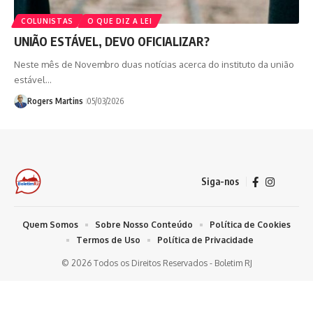
COLUNISTAS
O QUE DIZ A LEI
UNIÃO ESTÁVEL, DEVO OFICIALIZAR?
Neste mês de Novembro duas notícias acerca do instituto da união
estável…
Rogers Martins
05/03/2026
Siga-nos
Quem Somos
Sobre Nosso Conteúdo
Política de Cookies
Termos de Uso
Política de Privacidade
© 2026 Todos os Direitos Reservados - Boletim RJ