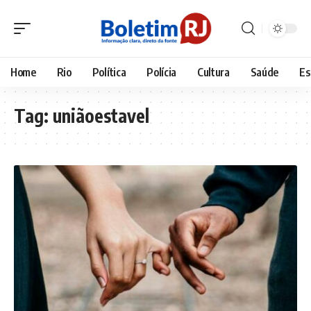
Home
Rio
Política
Polícia
Cultura
Saúde
Es
Tag:
uniãoestavel