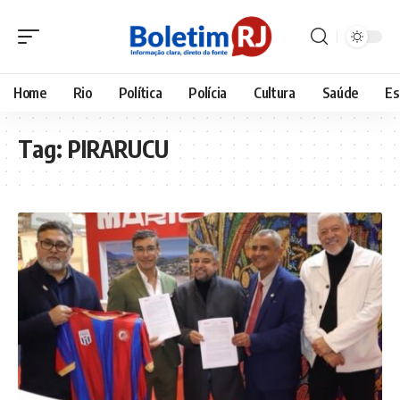
Home
Rio
Política
Polícia
Cultura
Saúde
Es
Tag:
PIRARUCU