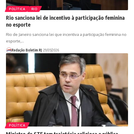
POLÍTICA
RIO
Rio sanciona lei de incentivo à participação feminina
no esporte
Rio de Janeiro sanciona lei que incentiva a participação feminina no
esporte,…
Redação Boletim RJ
29/05/2026
POLÍTICA