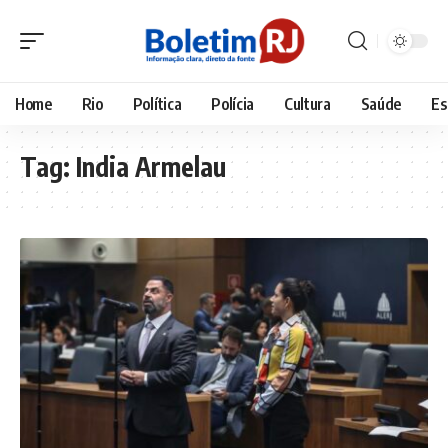
Home
Rio
Política
Polícia
Cultura
Saúde
Es
Tag:
India Armelau