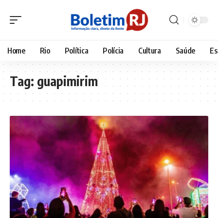
Home
Rio
Política
Polícia
Cultura
Saúde
Es
Tag:
guapimirim