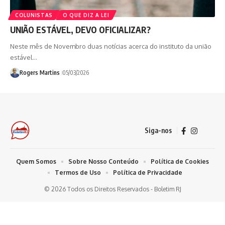
COLUNISTAS
O QUE DIZ A LEI
UNIÃO ESTÁVEL, DEVO OFICIALIZAR?
Neste mês de Novembro duas notícias acerca do instituto da união
estável…
Rogers Martins
05/03/2026
Siga-nos
Quem Somos
Sobre Nosso Conteúdo
Política de Cookies
Termos de Uso
Política de Privacidade
© 2026 Todos os Direitos Reservados - Boletim RJ