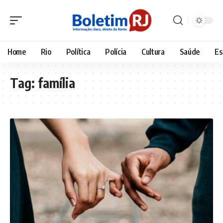
Home
Rio
Política
Polícia
Cultura
Saúde
Es
Tag:
família